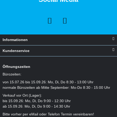
Informationen
Kundenservice
Öffnungszeiten
Bürozeiten:
von 15.07.26 bis 15.09.26: Mo, Di, Do 8:30 - 13:00 Uhr
normale Bürozeiten ab Mitte September: Mo-Do 8:30 - 15:00 Uhr
Verkauf vor Ort (Lager):
bis 15.09.26: Mo, Di, Do 9:00 - 12:30 Uhr
ab 15.09.26: Mo, Di, Do 9:00 - 14:30 Uhr
Bitte vorher per eMail oder Telefon Termin vereinbaren!