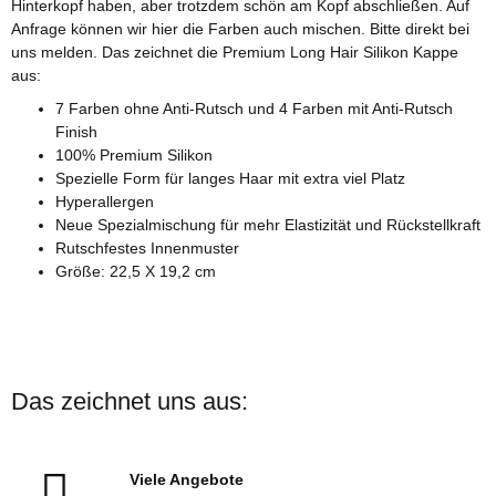
Hinterkopf haben, aber trotzdem schön am Kopf abschließen. Auf
Anfrage können wir hier die Farben auch mischen. Bitte direkt bei
uns melden. Das zeichnet die Premium Long Hair Silikon Kappe
aus:
7 Farben ohne Anti-Rutsch und 4 Farben mit Anti-Rutsch
Finish
100% Premium Silikon
Spezielle Form für langes Haar mit extra viel Platz
Hyperallergen
Neue Spezialmischung für mehr Elastizität und Rückstellkraft
Rutschfestes Innenmuster
Größe: 22,5 X 19,2 cm
Das zeichnet uns aus:
Viele Angebote