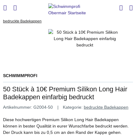
bedruckte Badekappen
SCHWIMMPROFI
50 Stück à 10€ Premium Silikon Long Hair
Badekappen einfarbig bedruckt
Artikelnummer:
G2004-50
Kategorie:
bedruckte Badekappen
Diese hochwertigen Premium Silikon Long Hair Badekappen
können in bester Qualität in eurer Wunschfarbe bedruckt werden.
Der Druck kann bis zu 0,5 cm an den Rand der Kappe gehen.