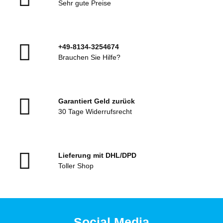
Sehr gute Preise
+49-8134-3254674
Brauchen Sie Hilfe?
Garantiert Geld zurück
30 Tage Widerrufsrecht
Lieferung mit DHL/DPD
Toller Shop
Social Media