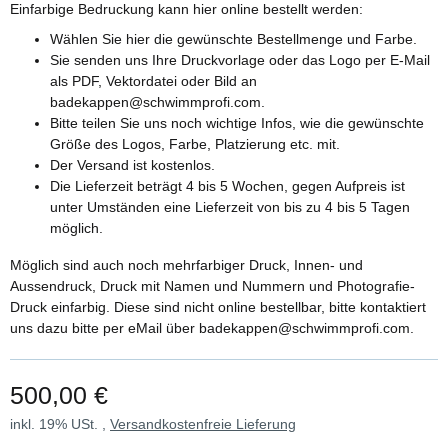
Einfarbige Bedruckung kann hier online bestellt werden:
Wählen Sie hier die gewünschte Bestellmenge und Farbe.
Sie senden uns Ihre Druckvorlage oder das Logo per E-Mail
als PDF, Vektordatei oder Bild an
badekappen@schwimmprofi.com.
Bitte teilen Sie uns noch wichtige Infos, wie die gewünschte
Größe des Logos, Farbe, Platzierung etc. mit.
Der Versand ist kostenlos.
Die Lieferzeit beträgt 4 bis 5 Wochen, gegen Aufpreis ist
unter Umständen eine Lieferzeit von bis zu 4 bis 5 Tagen
möglich.
Möglich sind auch noch mehrfarbiger Druck, Innen- und
Aussendruck, Druck mit Namen und Nummern und Photografie-
Druck einfarbig. Diese sind nicht online bestellbar, bitte kontaktiert
uns dazu bitte per eMail über badekappen@schwimmprofi.com.
500,00 €
inkl. 19% USt. ,
Versandkostenfreie Lieferung