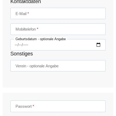
Kontaktdaten
E-Mail
Mobiltelefon
Geburtsdatum
- optionale Angabe
Sonstiges
Verein
- optionale Angabe
Passwort