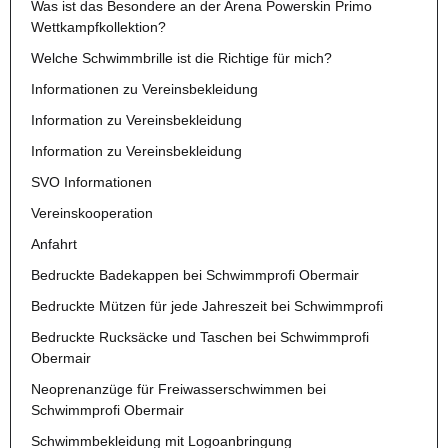
Was ist das Besondere an der Arena Powerskin Primo
Wettkampfkollektion?
Welche Schwimmbrille ist die Richtige für mich?
Informationen zu Vereinsbekleidung
Information zu Vereinsbekleidung
Information zu Vereinsbekleidung
SVO Informationen
Vereinskooperation
Anfahrt
Bedruckte Badekappen bei Schwimmprofi Obermair
Bedruckte Mützen für jede Jahreszeit bei Schwimmprofi
Bedruckte Rucksäcke und Taschen bei Schwimmprofi
Obermair
Neoprenanzüge für Freiwasserschwimmen bei
Schwimmprofi Obermair
Schwimmbekleidung mit Logoanbringung