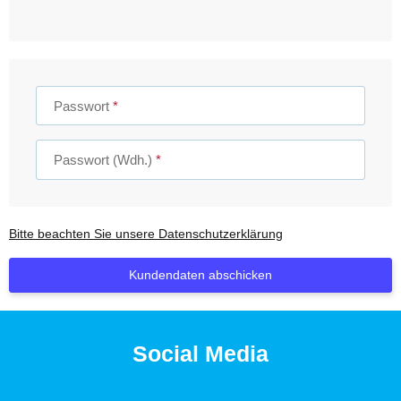
Passwort
Passwort (Wdh.)
Bitte beachten Sie unsere Datenschutzerklärung
Kundendaten abschicken
Social Media