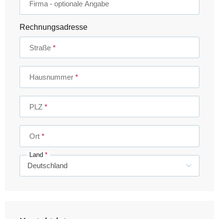
Firma
- optionale Angabe
Rechnungsadresse
Straße
Hausnummer
PLZ
Ort
Land