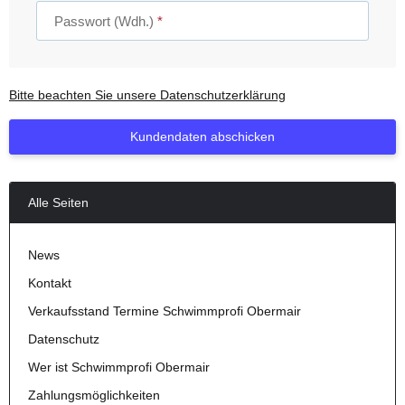
Passwort (Wdh.)
Bitte beachten Sie unsere Datenschutzerklärung
Kundendaten abschicken
Alle Seiten
News
Kontakt
Verkaufsstand Termine Schwimmprofi Obermair
Datenschutz
Wer ist Schwimmprofi Obermair
Zahlungsmöglichkeiten