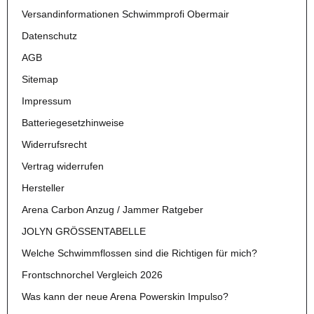
Versandinformationen Schwimmprofi Obermair
Datenschutz
AGB
Sitemap
Impressum
Batteriegesetzhinweise
Widerrufsrecht
Vertrag widerrufen
Hersteller
Arena Carbon Anzug / Jammer Ratgeber
JOLYN GRÖSSENTABELLE
Welche Schwimmflossen sind die Richtigen für mich?
Frontschnorchel Vergleich 2026
Was kann der neue Arena Powerskin Impulso?