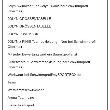
Jolyn Swimwear und Jolyn Bikinis bei Schwimmprofi
Obermair
JOLYN GRÖSSENTABELLE
JOLYN GRÖSSENTABELLE
JOLYN LOVEMARK
JOLYN x FINIS Teambekleidung - Neu bei Schwimmprofi
Obermair
Mit jeder Bewertung wird ein Baum gepflanzt
Outletverkauf Schwimmbekleidung bei Schwimmprofi
Obermair
Workwear bei Schwimmprofi/mySPORTBOX.de
Team
Wettkampfschwimmer?
Arena Team Line
Erima Teamsport