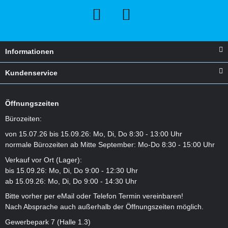
Informationen
Kundenservice
Öffnungszeiten
Bürozeiten:
von 15.07.26 bis 15.09.26: Mo, Di, Do 8:30 - 13:00 Uhr
normale Bürozeiten ab Mitte September: Mo-Do 8:30 - 15:00 Uhr
Verkauf vor Ort (Lager):
bis 15.09.26: Mo, Di, Do 9:00 - 12:30 Uhr
ab 15.09.26: Mo, Di, Do 9:00 - 14:30 Uhr
Bitte vorher per eMail oder Telefon Termin vereinbaren!
Nach Absprache auch außerhalb der Öffnungszeiten möglich.
Gewerbepark 7 (Halle 1.3)