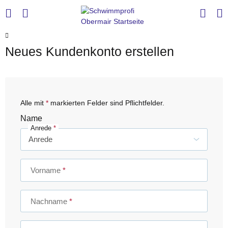
Neues Kundenkonto erstellen
Alle mit
*
markierten Felder sind Pflichtfelder.
Name
Anrede
Vorname
Nachname