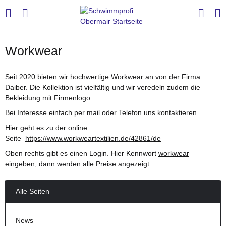
Workwear
Seit 2020 bieten wir hochwertige Workwear an von der Firma
Daiber. Die Kollektion ist vielfältig und wir veredeln zudem die
Bekleidung mit Firmenlogo.
Bei Interesse einfach per mail oder Telefon uns kontaktieren.
Hier geht es zu der online
Seite
https://www.workweartextilien.de/42861/de
Oben rechts gibt es einen Login. Hier Kennwort
workwear
eingeben, dann werden alle Preise angezeigt.
Alle Seiten
News