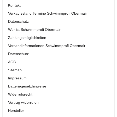
Kontakt
Verkaufsstand Termine Schwimmprofi Obermair
Datenschutz
Wer ist Schwimmprofi Obermair
Zahlungsmöglichkeiten
Versandinformationen Schwimmprofi Obermair
Datenschutz
AGB
Sitemap
Impressum
Batteriegesetzhinweise
Widerrufsrecht
Vertrag widerrufen
Hersteller