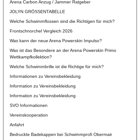
Arena Carbon Anzug / Jammer Ratgeber
JOLYN GRÖSSENTABELLE
Welche Schwimmflossen sind die Richtigen für mich?
Frontschnorchel Vergleich 2026
Was kann der neue Arena Powerskin Impulso?
Was ist das Besondere an der Arena Powerskin Primo
Wettkampfkollektion?
Welche Schwimmbrille ist die Richtige für mich?
Informationen zu Vereinsbekleidung
Information zu Vereinsbekleidung
Information zu Vereinsbekleidung
SVO Informationen
Vereinskooperation
Anfahrt
Bedruckte Badekappen bei Schwimmprofi Obermair