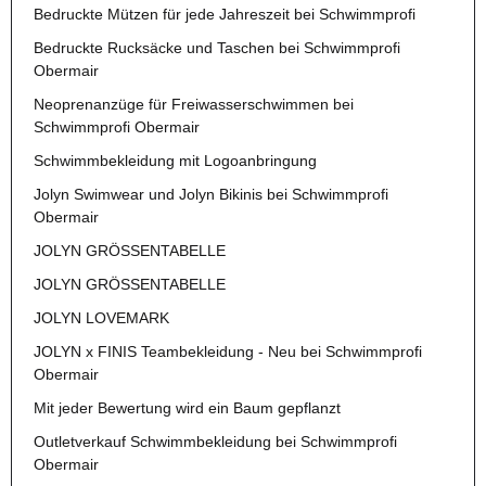
Bedruckte Mützen für jede Jahreszeit bei Schwimmprofi
Bedruckte Rucksäcke und Taschen bei Schwimmprofi
Obermair
Neoprenanzüge für Freiwasserschwimmen bei
Schwimmprofi Obermair
Schwimmbekleidung mit Logoanbringung
Jolyn Swimwear und Jolyn Bikinis bei Schwimmprofi
Obermair
JOLYN GRÖSSENTABELLE
JOLYN GRÖSSENTABELLE
JOLYN LOVEMARK
JOLYN x FINIS Teambekleidung - Neu bei Schwimmprofi
Obermair
Mit jeder Bewertung wird ein Baum gepflanzt
Outletverkauf Schwimmbekleidung bei Schwimmprofi
Obermair