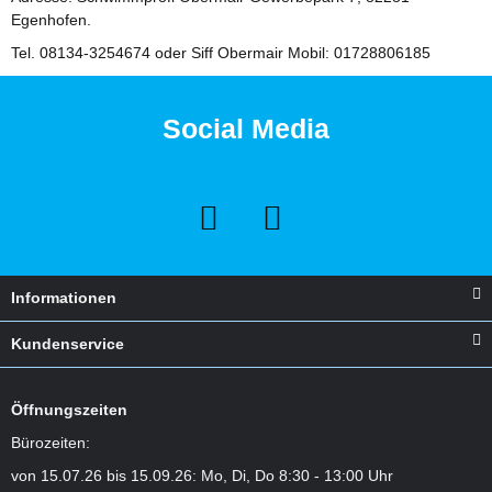
Egenhofen.
Tel. 08134-3254674 oder Siff Obermair Mobil: 01728806185
Social Media
Informationen
Kundenservice
Öffnungszeiten
Bürozeiten:
von 15.07.26 bis 15.09.26: Mo, Di, Do 8:30 - 13:00 Uhr