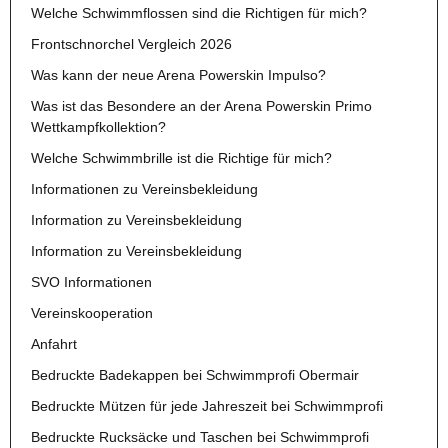
Welche Schwimmflossen sind die Richtigen für mich?
Frontschnorchel Vergleich 2026
Was kann der neue Arena Powerskin Impulso?
Was ist das Besondere an der Arena Powerskin Primo
Wettkampfkollektion?
Welche Schwimmbrille ist die Richtige für mich?
Informationen zu Vereinsbekleidung
Information zu Vereinsbekleidung
Information zu Vereinsbekleidung
SVO Informationen
Vereinskooperation
Anfahrt
Bedruckte Badekappen bei Schwimmprofi Obermair
Bedruckte Mützen für jede Jahreszeit bei Schwimmprofi
Bedruckte Rucksäcke und Taschen bei Schwimmprofi