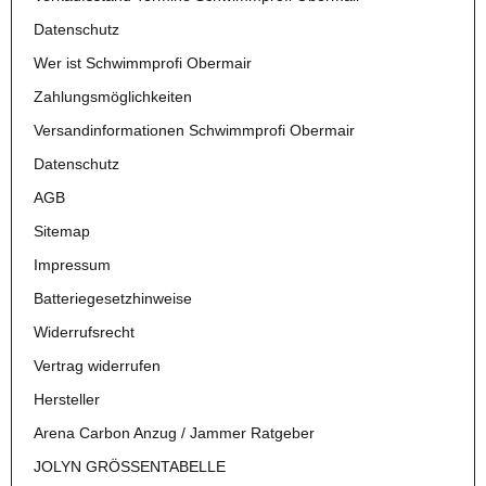
Datenschutz
Wer ist Schwimmprofi Obermair
Zahlungsmöglichkeiten
Versandinformationen Schwimmprofi Obermair
Datenschutz
AGB
Sitemap
Impressum
Batteriegesetzhinweise
Widerrufsrecht
Vertrag widerrufen
Hersteller
Arena Carbon Anzug / Jammer Ratgeber
JOLYN GRÖSSENTABELLE