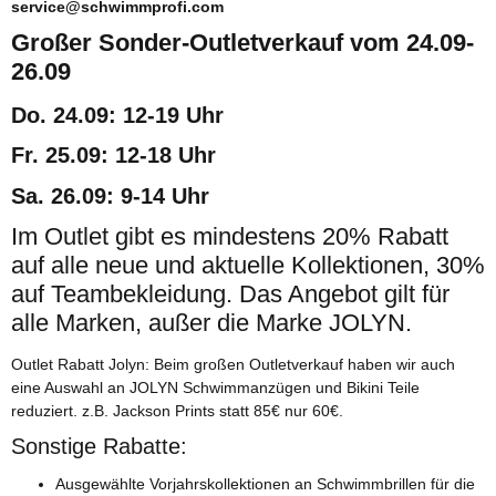
service@schwimmprofi.com
Großer Sonder-Outletverkauf vom 24.09-
26.09
Do. 24.09: 12-19 Uhr
Fr. 25.09: 12-18 Uhr
Sa. 26.09: 9-14 Uhr
Im Outlet gibt es mindestens 20% Rabatt
auf alle neue und aktuelle Kollektionen, 30%
auf Teambekleidung. Das Angebot gilt für
alle Marken, außer die Marke JOLYN.
Outlet Rabatt Jolyn: Beim großen Outletverkauf haben wir auch
eine Auswahl an JOLYN Schwimmanzügen und Bikini Teile
reduziert. z.B. Jackson Prints statt 85€ nur 60€.
Sonstige Rabatte:
Ausgewählte Vorjahrskollektionen an Schwimmbrillen für die