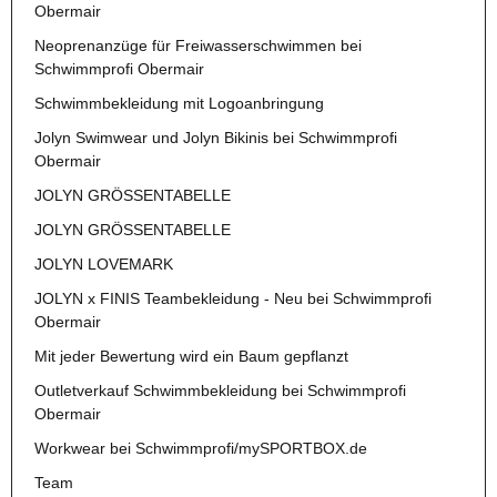
Obermair
Neoprenanzüge für Freiwasserschwimmen bei
Schwimmprofi Obermair
Schwimmbekleidung mit Logoanbringung
Jolyn Swimwear und Jolyn Bikinis bei Schwimmprofi
Obermair
JOLYN GRÖSSENTABELLE
JOLYN GRÖSSENTABELLE
JOLYN LOVEMARK
JOLYN x FINIS Teambekleidung - Neu bei Schwimmprofi
Obermair
Mit jeder Bewertung wird ein Baum gepflanzt
Outletverkauf Schwimmbekleidung bei Schwimmprofi
Obermair
Workwear bei Schwimmprofi/mySPORTBOX.de
Team