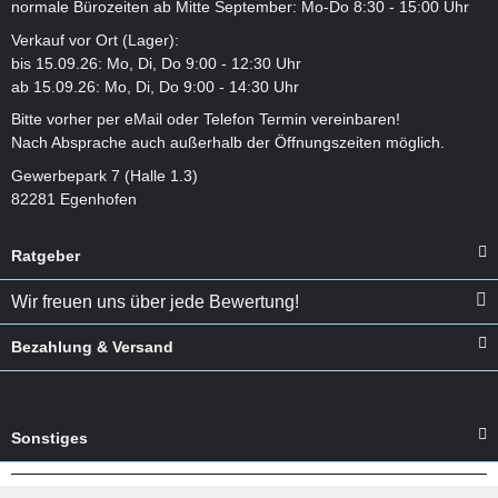
normale Bürozeiten ab Mitte September: Mo-Do 8:30 - 15:00 Uhr
Verkauf vor Ort (Lager):
bis 15.09.26: Mo, Di, Do 9:00 - 12:30 Uhr
ab 15.09.26: Mo, Di, Do 9:00 - 14:30 Uhr
Bitte vorher per eMail oder Telefon Termin vereinbaren!
Nach Absprache auch außerhalb der Öffnungszeiten möglich.
Gewerbepark 7 (Halle 1.3)
82281 Egenhofen
Ratgeber
Wir freuen uns über jede Bewertung!
Bezahlung & Versand
Sonstiges