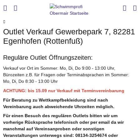
Outlet Verkauf Gewerbepark 7, 82281
Egenhofen (Rottenfuß)
Reguläre Outlet Öffnungszeiten:
Verkauf vor Ort im Sommer: Mo, Di, Do 9:00 - 13:00 Uhr,
Bürozeiten z.B. für Fragen oder Terminabsprachen im Sommer:
Mo, Di, Do 8:30 - 13:00 Uhr
ACHTUNG: bis 15.09 nur Verkauf mit Terminvereinbarung
Für Beratung zu Wettkampfbekleidung sind nach
Vereinbarung auch abweichende Uhrzeiten möglich.
Für einen Besuch des regulären Outlets bitten wir um
vorherige Rücksprache telefonisch oder per email da wir
manchmal auf Vereinsanproben oder sonstigen
Veranstaltungen unterwegs sind: 08134-3254674 oder