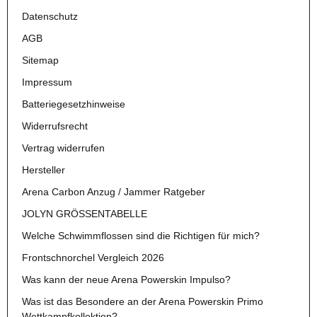
Datenschutz
AGB
Sitemap
Impressum
Batteriegesetzhinweise
Widerrufsrecht
Vertrag widerrufen
Hersteller
Arena Carbon Anzug / Jammer Ratgeber
JOLYN GRÖSSENTABELLE
Welche Schwimmflossen sind die Richtigen für mich?
Frontschnorchel Vergleich 2026
Was kann der neue Arena Powerskin Impulso?
Was ist das Besondere an der Arena Powerskin Primo
Wettkampfkollektion?