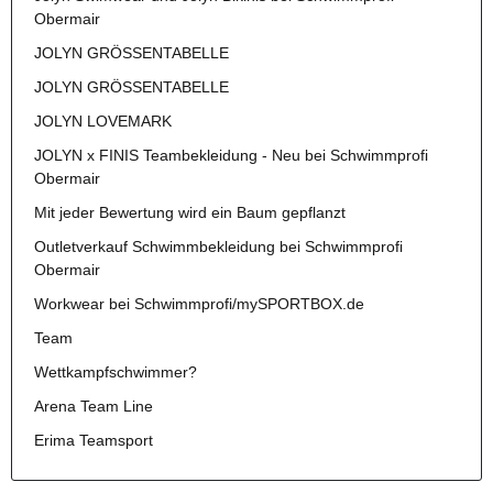
Obermair
JOLYN GRÖSSENTABELLE
JOLYN GRÖSSENTABELLE
JOLYN LOVEMARK
JOLYN x FINIS Teambekleidung - Neu bei Schwimmprofi
Obermair
Mit jeder Bewertung wird ein Baum gepflanzt
Outletverkauf Schwimmbekleidung bei Schwimmprofi
Obermair
Workwear bei Schwimmprofi/mySPORTBOX.de
Team
Wettkampfschwimmer?
Arena Team Line
Erima Teamsport