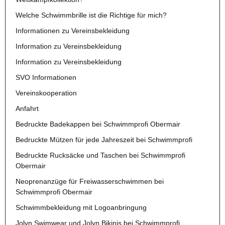
Welche Schwimmbrille ist die Richtige für mich?
Informationen zu Vereinsbekleidung
Information zu Vereinsbekleidung
Information zu Vereinsbekleidung
SVO Informationen
Vereinskooperation
Anfahrt
Bedruckte Badekappen bei Schwimmprofi Obermair
Bedruckte Mützen für jede Jahreszeit bei Schwimmprofi
Bedruckte Rucksäcke und Taschen bei Schwimmprofi
Obermair
Neoprenanzüge für Freiwasserschwimmen bei
Schwimmprofi Obermair
Schwimmbekleidung mit Logoanbringung
Jolyn Swimwear und Jolyn Bikinis bei Schwimmprofi