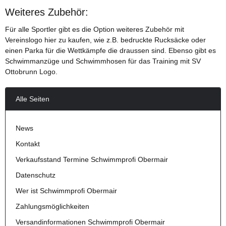
Weiteres Zubehör:
Für alle Sportler gibt es die Option weiteres Zubehör mit
Vereinslogo hier zu kaufen, wie z.B. bedruckte Rucksäcke oder
einen Parka für die Wettkämpfe die draussen sind. Ebenso gibt es
Schwimmanzüge und Schwimmhosen für das Training mit SV
Ottobrunn Logo.
Alle Seiten
News
Kontakt
Verkaufsstand Termine Schwimmprofi Obermair
Datenschutz
Wer ist Schwimmprofi Obermair
Zahlungsmöglichkeiten
Versandinformationen Schwimmprofi Obermair