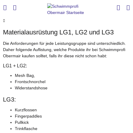
Materialausrüstung LG1, LG2 und LG3
Die Anforderungen für jede Leistungsgruppe sind unterschiedlich.
Daher folgende Auflistung, welche Produkte ihr bei Schwimmprofi
Obermair kaufen solltet, falls ihr diese nicht schon habt:
LG1 + LG2:
Mesh Bag,
Frontschnorchel
Widerstandshose
LG3:
Kurzflossen
Fingerpaddles
Pullkick
Trinkflasche