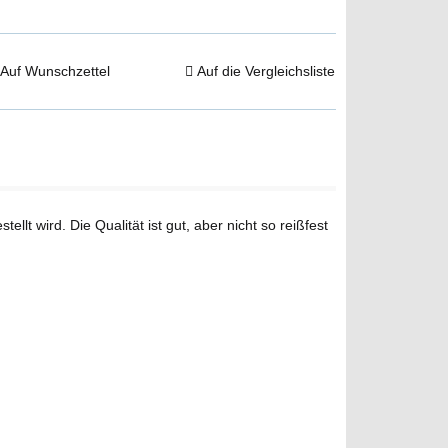
Auf Wunschzettel
Auf die Vergleichsliste
t wird. Die Qualität ist gut, aber nicht so reißfest