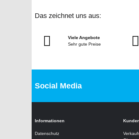
Das zeichnet uns aus:
Viele Angebote
Sehr gute Preise
Social Media
Informationen
Kunden
Datenschutz
Verkauf