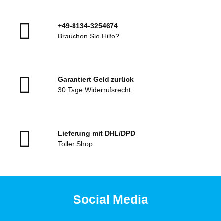
+49-8134-3254674
Brauchen Sie Hilfe?
Garantiert Geld zurück
30 Tage Widerrufsrecht
Lieferung mit DHL/DPD
Toller Shop
Social Media