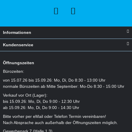
Informationen
Kundenservice
Öffnungszeiten
Bürozeiten:
von 15.07.26 bis 15.09.26: Mo, Di, Do 8:30 - 13:00 Uhr
normale Bürozeiten ab Mitte September: Mo-Do 8:30 - 15:00 Uhr
Verkauf vor Ort (Lager):
bis 15.09.26: Mo, Di, Do 9:00 - 12:30 Uhr
ab 15.09.26: Mo, Di, Do 9:00 - 14:30 Uhr
Bitte vorher per eMail oder Telefon Termin vereinbaren!
Nach Absprache auch außerhalb der Öffnungszeiten möglich.
Gewerbepark 7 (Halle 1.3)