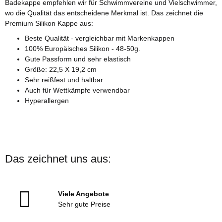
Badekappe empfehlen wir für Schwimmvereine und Vielschwimmer,
wo die Qualität das entscheidene Merkmal ist. Das zeichnet die
Premium Silikon Kappe aus:
Beste Qualität - vergleichbar mit Markenkappen
100% Europäisches Silikon - 48-50g.
Gute Passform und sehr elastisch
Größe: 22,5 X 19,2 cm
Sehr reißfest und haltbar
Auch für Wettkämpfe verwendbar
Hyperallergen
Das zeichnet uns aus:
Viele Angebote
Sehr gute Preise