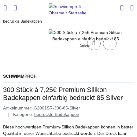
bedruckte Badekappen
SCHWIMMPROFI
300 Stück à 7,25€ Premium Silikon
Badekappen einfarbig bedruckt 85 Silver
Artikelnummer:
G2001SR-300-85-Silver
Kategorie:
bedruckte Badekappen
Diese hochwertigen Premium-Silikon Badekappen können in bester
Qualität in eurer Wunschfarbe bedruckt werden. Der Druck kann