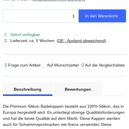
In den Warenkorb
Sofort verfügbar
Lieferzeit:
ca. 5 Wochen
(DE - Ausland abweichend)
Frage zum Artikel
Auf Wunschzettel
Auf die Vergleichsliste
weitere Registerkarten anzeigen
Beschreibung
Bewertungen
Die Premium Silikon Badekappen besteht aus 100% Silikon, das in
Europa hergestellt wird. Es unterliegt strenge Qualitätsforderungen
und hat die beste Qualität auf dem Markt. Diese Kappen werden
auch für Schwimmsportmarken wie Arena verwendet. Diese