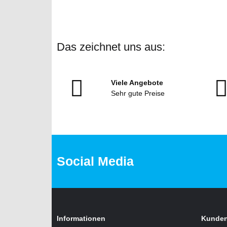
Das zeichnet uns aus:
Viele Angebote
Sehr gute Preise
Social Media
Informationen
Kunden