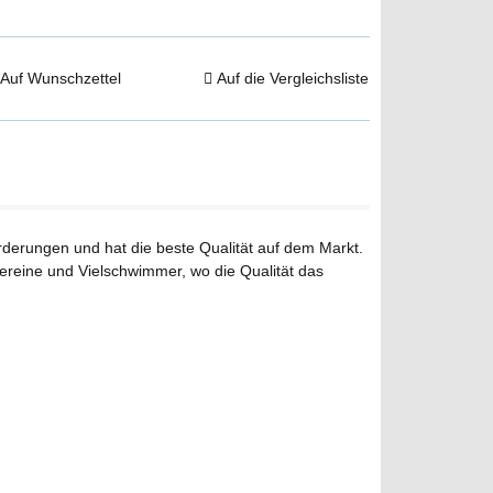
Auf Wunschzettel
Auf die Vergleichsliste
orderungen und hat die beste Qualität auf dem Markt.
eine und Vielschwimmer, wo die Qualität das