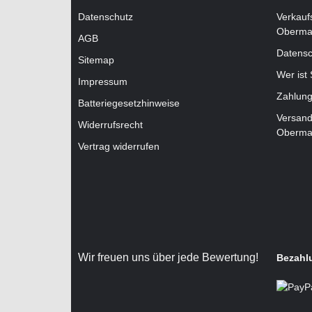
Datenschutz
Verkauf
Oberma
AGB
Datensc
Sitemap
Wer ist
Impressum
Zahlung
Batteriegesetzhinweise
Versand
Widerrufsrecht
Oberma
Vertrag widerrufen
Wir freuen uns über jede Bewertung!
Bezahl