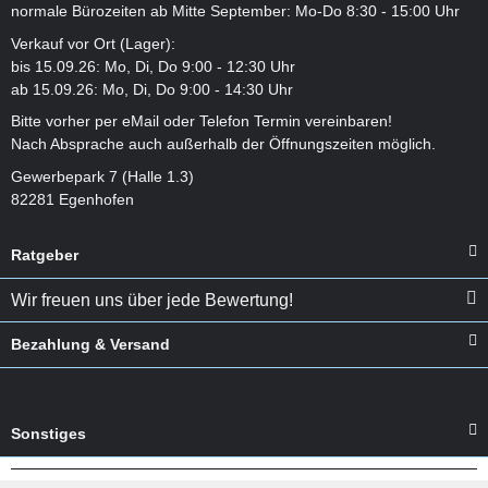
normale Bürozeiten ab Mitte September: Mo-Do 8:30 - 15:00 Uhr
Verkauf vor Ort (Lager):
bis 15.09.26: Mo, Di, Do 9:00 - 12:30 Uhr
ab 15.09.26: Mo, Di, Do 9:00 - 14:30 Uhr
Bitte vorher per eMail oder Telefon Termin vereinbaren!
Nach Absprache auch außerhalb der Öffnungszeiten möglich.
Gewerbepark 7 (Halle 1.3)
82281 Egenhofen
Ratgeber
Wir freuen uns über jede Bewertung!
Bezahlung & Versand
Sonstiges