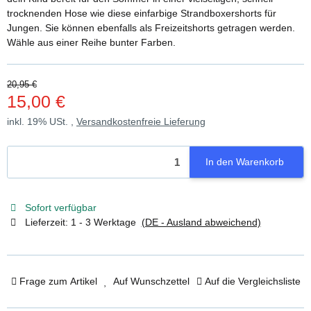
trocknenden Hose wie diese einfarbige Strandboxershorts für
Jungen. Sie können ebenfalls als Freizeitshorts getragen werden.
Wähle aus einer Reihe bunter Farben.
20,95 €
15,00 €
inkl. 19% USt. ,
Versandkostenfreie Lieferung
In den Warenkorb
Sofort verfügbar
Lieferzeit:
1 - 3 Werktage
(DE - Ausland abweichend)
Frage zum Artikel
Auf Wunschzettel
Auf die Vergleichsliste