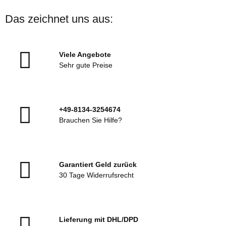
Das zeichnet uns aus:
Viele Angebote
Sehr gute Preise
+49-8134-3254674
Brauchen Sie Hilfe?
Garantiert Geld zurück
30 Tage Widerrufsrecht
Lieferung mit DHL/DPD