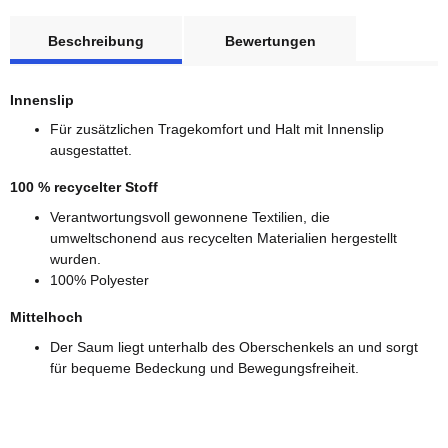
weitere Registerkarten anzeigen
Beschreibung
Bewertungen
Innenslip
Für zusätzlichen Tragekomfort und Halt mit Innenslip
ausgestattet.
100 % recycelter Stoff
Verantwortungsvoll gewonnene Textilien, die
umweltschonend aus recycelten Materialien hergestellt
wurden.
100% Polyester
Mittelhoch
Der Saum liegt unterhalb des Oberschenkels an und sorgt
für bequeme Bedeckung und Bewegungsfreiheit.