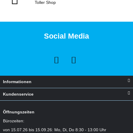
Toller Shop
Social Media
Informationen
Kundenservice
Öffnungszeiten
Bürozeiten:
von 15.07.26 bis 15.09.26: Mo, Di, Do 8:30 - 13:00 Uhr