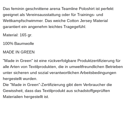
Das feminin geschnittene arena Teamline Poloshirt ist perfekt
geeignet als Vereinsausstattung oder für Trainings- und
Wettkampfschwimmer. Das weiche Cotton Jersey Material
garantiert ein angenehm leichtes Tragegefühl.
Material: 165 gr.
100% Baumwolle
MADE IN GREEN
"Made in Green" ist eine rückverfolgbare Produktzertifizierung für
alle Arten von Textilprodukten, die in umweltfreundlichen Betrieben
unter sicheren und sozial verantwortlichen Arbeitsbedingungen
hergestellt wurden.
Die "Made in Green"-Zertifizierung gibt dem Verbraucher die
Gewissheit, dass das Textilprodukt aus schadstoffgeprüften
Materialien hergestellt ist.