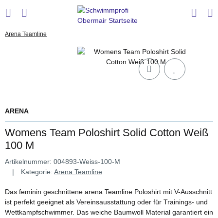
Arena Teamline
ARENA
Womens Team Poloshirt Solid Cotton Weiß
100 M
Artikelnummer:
004893-Weiss-100-M
Kategorie:
Arena Teamline
Das feminin geschnittene arena Teamline Poloshirt mit V-Ausschnitt
ist perfekt geeignet als Vereinsausstattung oder für Trainings- und
Wettkampfschwimmer. Das weiche Baumwoll Material garantiert ein