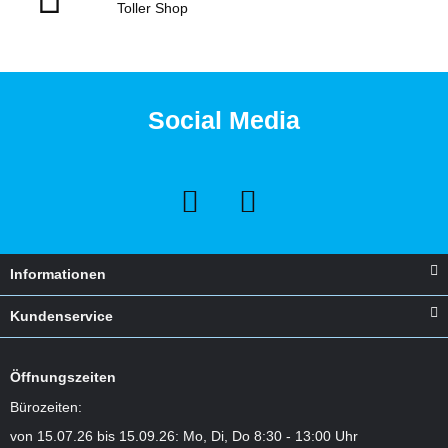
Toller Shop
Social Media
Informationen
Kundenservice
Öffnungszeiten
Bürozeiten:
von 15.07.26 bis 15.09.26: Mo, Di, Do 8:30 - 13:00 Uhr