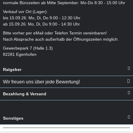
normale Bürozeiten ab Mitte September: Mo-Do 8:30 - 15:00 Uhr
Verkauf vor Ort (Lager):
bis 15.09.26: Mo, Di, Do 9:00 - 12:30 Uhr
ab 15.09.26: Mo, Di, Do 9:00 - 14:30 Uhr
Bitte vorher per eMail oder Telefon Termin vereinbaren!
Nach Absprache auch außerhalb der Öffnungszeiten möglich.
Gewerbepark 7 (Halle 1.3)
82281 Egenhofen
Ratgeber
Wir freuen uns über jede Bewertung!
Bezahlung & Versand
Sonstiges