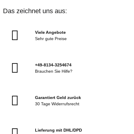
Das zeichnet uns aus:
Viele Angebote
Sehr gute Preise
+49-8134-3254674
Brauchen Sie Hilfe?
Garantiert Geld zurück
30 Tage Widerrufsrecht
Lieferung mit DHL/DPD