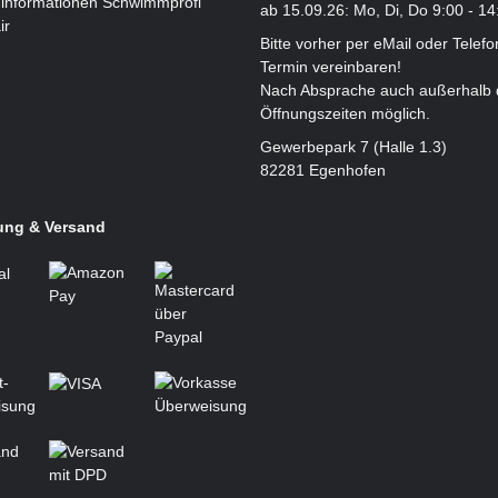
informationen Schwimmprofi
ab 15.09.26: Mo, Di, Do 9:00 - 14
ir
Bitte vorher per eMail oder Telefo
Termin vereinbaren!
Nach Absprache auch außerhalb 
Öffnungszeiten möglich.
Gewerbepark 7 (Halle 1.3)
82281 Egenhofen
ung & Versand