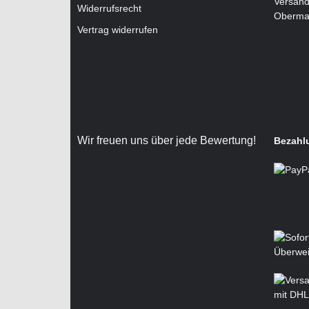
Versand
Widerrufsrecht
Oberma
Vertrag widerrufen
Wir freuen uns über jede Bewertung!
Bezahl