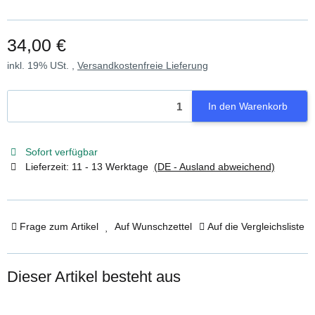
34,00 €
inkl. 19% USt. ,
Versandkostenfreie Lieferung
In den Warenkorb
Sofort verfügbar
Lieferzeit:
11 - 13 Werktage
(DE - Ausland abweichend)
Frage zum Artikel
Auf Wunschzettel
Auf die Vergleichsliste
Dieser Artikel besteht aus