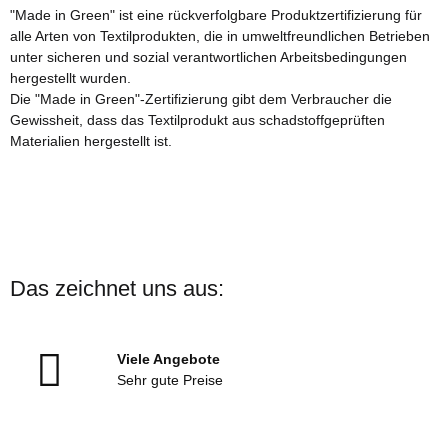
"Made in Green" ist eine rückverfolgbare Produktzertifizierung für
alle Arten von Textilprodukten, die in umweltfreundlichen Betrieben
unter sicheren und sozial verantwortlichen Arbeitsbedingungen
hergestellt wurden.
Die "Made in Green"-Zertifizierung gibt dem Verbraucher die
Gewissheit, dass das Textilprodukt aus schadstoffgeprüften
Materialien hergestellt ist.
Das zeichnet uns aus:
Viele Angebote
Sehr gute Preise