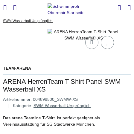
SWM Wasserball Ursprünglich
TEAM-ARENA
ARENA HerrenTeam T-Shirt Panel SWM
Wasserball XS
Artikelnummer:
004899500_SWMW-XS
Kategorie:
SWM Wasserball Ursprünglich
Das arena Teamline T-Shirt ist perfekt geeignet als
Vereinsausstattung für SG Stadtwerke München.