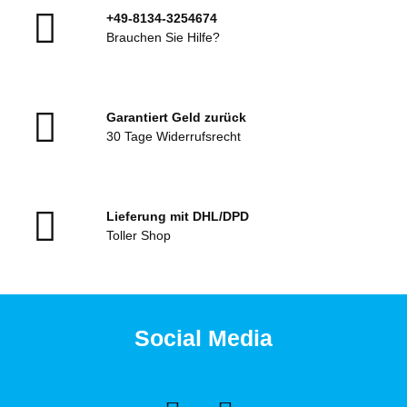
+49-8134-3254674
Brauchen Sie Hilfe?
Garantiert Geld zurück
30 Tage Widerrufsrecht
Lieferung mit DHL/DPD
Toller Shop
Social Media