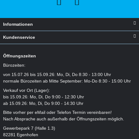
Informationen
Kundenservice
Öffnungszeiten
Bürozeiten:
von 15.07.26 bis 15.09.26: Mo, Di, Do 8:30 - 13:00 Uhr
normale Bürozeiten ab Mitte September: Mo-Do 8:30 - 15:00 Uhr
Verkauf vor Ort (Lager):
bis 15.09.26: Mo, Di, Do 9:00 - 12:30 Uhr
ab 15.09.26: Mo, Di, Do 9:00 - 14:30 Uhr
Bitte vorher per eMail oder Telefon Termin vereinbaren!
Nach Absprache auch außerhalb der Öffnungszeiten möglich.
Gewerbepark 7 (Halle 1.3)
82281 Egenhofen