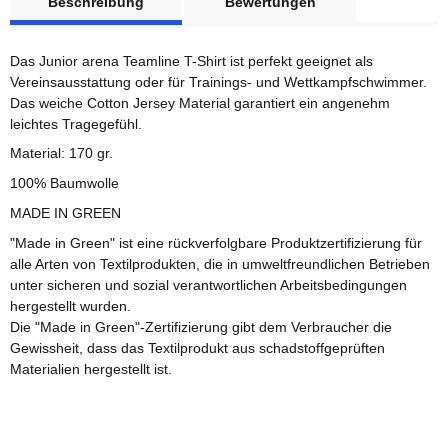
Beschreibung
Bewertungen
Das Junior arena Teamline T-Shirt ist perfekt geeignet als
Vereinsausstattung oder für Trainings- und Wettkampfschwimmer.
Das weiche Cotton Jersey Material garantiert ein angenehm
leichtes Tragegefühl.
Material: 170 gr.
100% Baumwolle
MADE IN GREEN
"Made in Green" ist eine rückverfolgbare Produktzertifizierung für
alle Arten von Textilprodukten, die in umweltfreundlichen Betrieben
unter sicheren und sozial verantwortlichen Arbeitsbedingungen
hergestellt wurden.
Die "Made in Green"-Zertifizierung gibt dem Verbraucher die
Gewissheit, dass das Textilprodukt aus schadstoffgeprüften
Materialien hergestellt ist.