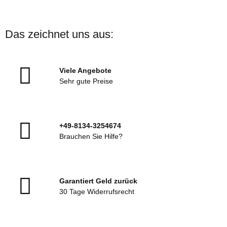
Das zeichnet uns aus:
Viele Angebote
Sehr gute Preise
+49-8134-3254674
Brauchen Sie Hilfe?
Garantiert Geld zurück
30 Tage Widerrufsrecht