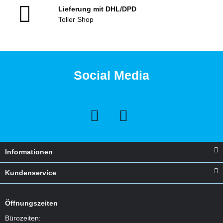
Lieferung mit DHL/DPD
Toller Shop
Social Media
Informationen
Kundenservice
Öffnungszeiten
Bürozeiten: