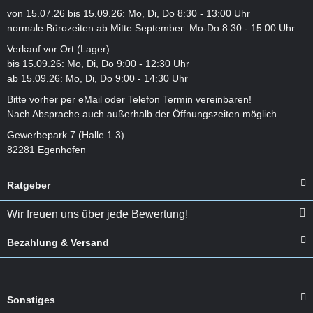
von 15.07.26 bis 15.09.26: Mo, Di, Do 8:30 - 13:00 Uhr
normale Bürozeiten ab Mitte September: Mo-Do 8:30 - 15:00 Uhr
Verkauf vor Ort (Lager):
bis 15.09.26: Mo, Di, Do 9:00 - 12:30 Uhr
ab 15.09.26: Mo, Di, Do 9:00 - 14:30 Uhr
Bitte vorher per eMail oder Telefon Termin vereinbaren!
Nach Absprache auch außerhalb der Öffnungszeiten möglich.
Gewerbepark 7 (Halle 1.3)
82281 Egenhofen
Ratgeber
Wir freuen uns über jede Bewertung!
Bezahlung & Versand
Sonstiges