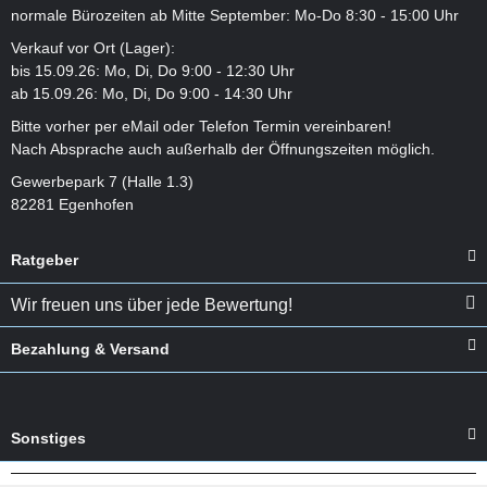
normale Bürozeiten ab Mitte September: Mo-Do 8:30 - 15:00 Uhr
Verkauf vor Ort (Lager):
bis 15.09.26: Mo, Di, Do 9:00 - 12:30 Uhr
ab 15.09.26: Mo, Di, Do 9:00 - 14:30 Uhr
Bitte vorher per eMail oder Telefon Termin vereinbaren!
Nach Absprache auch außerhalb der Öffnungszeiten möglich.
Gewerbepark 7 (Halle 1.3)
82281 Egenhofen
Ratgeber
Wir freuen uns über jede Bewertung!
Bezahlung & Versand
Sonstiges