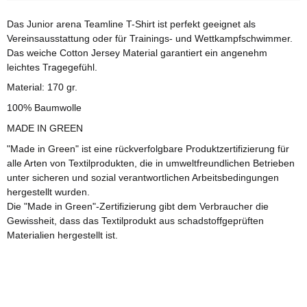
Das Junior arena Teamline T-Shirt ist perfekt geeignet als
Vereinsausstattung oder für Trainings- und Wettkampfschwimmer.
Das weiche Cotton Jersey Material garantiert ein angenehm
leichtes Tragegefühl.
Material: 170 gr.
100% Baumwolle
MADE IN GREEN
"Made in Green" ist eine rückverfolgbare Produktzertifizierung für
alle Arten von Textilprodukten, die in umweltfreundlichen Betrieben
unter sicheren und sozial verantwortlichen Arbeitsbedingungen
hergestellt wurden.
Die "Made in Green"-Zertifizierung gibt dem Verbraucher die
Gewissheit, dass das Textilprodukt aus schadstoffgeprüften
Materialien hergestellt ist.