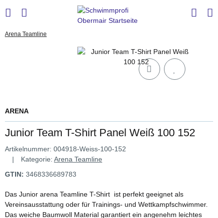
Arena Teamline
ARENA
Junior Team T-Shirt Panel Weiß 100 152
Artikelnummer:
004918-Weiss-100-152
Kategorie:
Arena Teamline
GTIN:
3468336689783
Das Junior arena Teamline T-Shirt ist perfekt geeignet als
Vereinsausstattung oder für Trainings- und Wettkampfschwimmer.
Das weiche Baumwoll Material garantiert ein angenehm leichtes