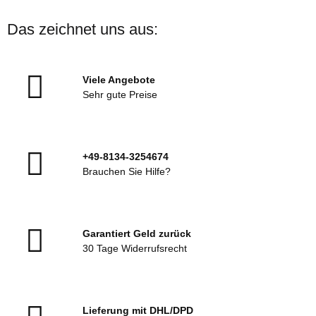
Das zeichnet uns aus:
Viele Angebote
Sehr gute Preise
+49-8134-3254674
Brauchen Sie Hilfe?
Garantiert Geld zurück
30 Tage Widerrufsrecht
Lieferung mit DHL/DPD