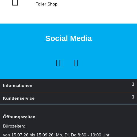
Toller Shop
Social Media
Informationen
Kundenservice
Öffnungszeiten
Bürozeiten:
von 15.07.26 bis 15.09.26: Mo, Di, Do 8:30 - 13:00 Uhr