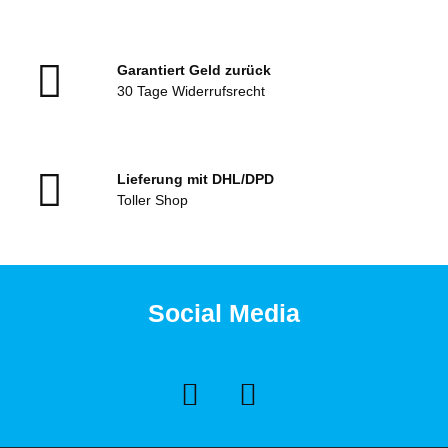
Garantiert Geld zurück
30 Tage Widerrufsrecht
Lieferung mit DHL/DPD
Toller Shop
Social Media