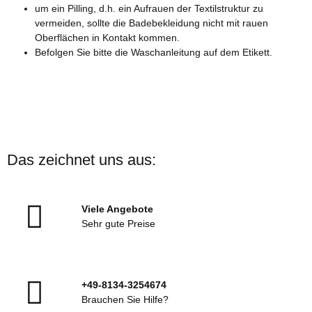
um ein Pilling, d.h. ein Aufrauen der Textilstruktur zu
vermeiden, sollte die Badebekleidung nicht mit rauen
Oberflächen in Kontakt kommen.
Befolgen Sie bitte die Waschanleitung auf dem Etikett.
Das zeichnet uns aus:
Viele Angebote
Sehr gute Preise
+49-8134-3254674
Brauchen Sie Hilfe?