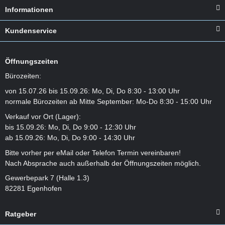
Informationen
Kundenservice
Öffnungszeiten
Bürozeiten:
von 15.07.26 bis 15.09.26: Mo, Di, Do 8:30 - 13:00 Uhr
normale Bürozeiten ab Mitte September: Mo-Do 8:30 - 15:00 Uhr
Verkauf vor Ort (Lager):
bis 15.09.26: Mo, Di, Do 9:00 - 12:30 Uhr
ab 15.09.26: Mo, Di, Do 9:00 - 14:30 Uhr
Bitte vorher per eMail oder Telefon Termin vereinbaren!
Nach Absprache auch außerhalb der Öffnungszeiten möglich.
Gewerbepark 7 (Halle 1.3)
82281 Egenhofen
Ratgeber