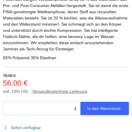
Pre- und Post-Consumer Abfällen hergestellt. Sie ist damit die erste
FINA-genehmigte Wettkamphose, deren Stoff aus recycelten
Materialien besteht. Sie ist 20 % leichter, was die Wasseraufnahme
und den Widerstand minimiert. Sie schmiegt sich an den Körper
und unterstützt durch leichte Kompression. Sie hat intelligente
Flatlock-Nähte, die dir helfen, eine bessere Lage im Wasser
einzunehmen. Wir empfehlen diese einfach anzuziehenden
Jammer als Tech-Anzug für Einsteiger
65% Polyamid 35% Elasthan
70,00 €
56,00 €
inkl. 19% USt. ,
Versandkostenfreie Lieferung
In den Warenkorb
Sofort verfügbar