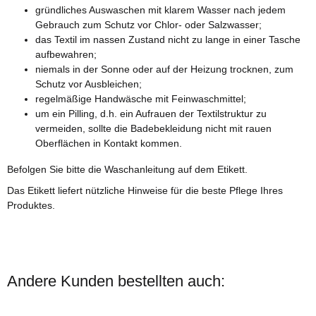
gründliches Auswaschen mit klarem Wasser nach jedem
Gebrauch zum Schutz vor Chlor- oder Salzwasser;
das Textil im nassen Zustand nicht zu lange in einer Tasche
aufbewahren;
niemals in der Sonne oder auf der Heizung trocknen, zum
Schutz vor Ausbleichen;
regelmäßige Handwäsche mit Feinwaschmittel;
um ein Pilling, d.h. ein Aufrauen der Textilstruktur zu
vermeiden, sollte die Badebekleidung nicht mit rauen
Oberflächen in Kontakt kommen.
Befolgen Sie bitte die Waschanleitung auf dem Etikett.
Das Etikett liefert nützliche Hinweise für die beste Pflege Ihres
Produktes.
Andere Kunden bestellten auch: