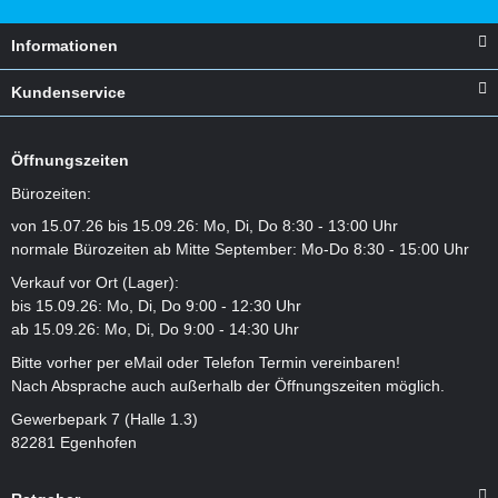
Informationen
Kundenservice
Öffnungszeiten
Bürozeiten:
von 15.07.26 bis 15.09.26: Mo, Di, Do 8:30 - 13:00 Uhr
normale Bürozeiten ab Mitte September: Mo-Do 8:30 - 15:00 Uhr
Verkauf vor Ort (Lager):
bis 15.09.26: Mo, Di, Do 9:00 - 12:30 Uhr
ab 15.09.26: Mo, Di, Do 9:00 - 14:30 Uhr
Bitte vorher per eMail oder Telefon Termin vereinbaren!
Nach Absprache auch außerhalb der Öffnungszeiten möglich.
Gewerbepark 7 (Halle 1.3)
82281 Egenhofen