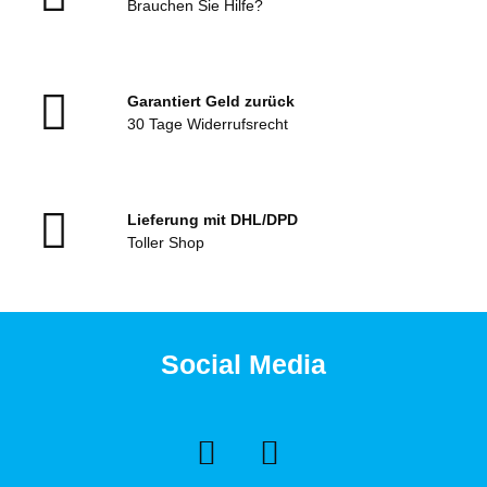
Brauchen Sie Hilfe?
Garantiert Geld zurück
30 Tage Widerrufsrecht
Lieferung mit DHL/DPD
Toller Shop
Social Media