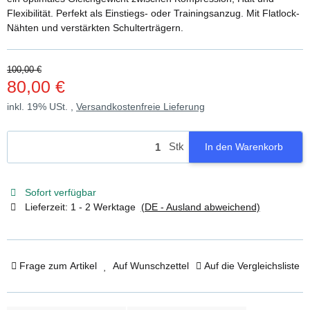
Flexibilität. Perfekt als Einstiegs- oder Trainingsanzug. Mit Flatlock-
Nähten und verstärkten Schulterträgern.
100,00 €
80,00 €
inkl. 19% USt. ,
Versandkostenfreie Lieferung
Stk
In den Warenkorb
Sofort verfügbar
Lieferzeit:
1 - 2 Werktage
(DE - Ausland abweichend)
Frage zum Artikel
Auf Wunschzettel
Auf die Vergleichsliste