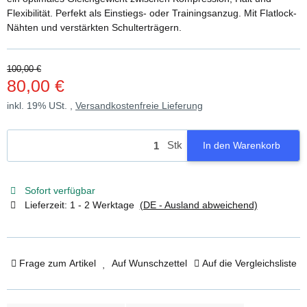
Flexibilität. Perfekt als Einstiegs- oder Trainingsanzug. Mit Flatlock-
Nähten und verstärkten Schulterträgern.
100,00 €
80,00 €
inkl. 19% USt. ,
Versandkostenfreie Lieferung
Stk
In den Warenkorb
Sofort verfügbar
Lieferzeit:
1 - 2 Werktage
(DE - Ausland abweichend)
Frage zum Artikel
Auf Wunschzettel
Auf die Vergleichsliste