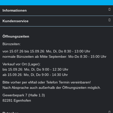
Informationen
Kundenservice
Öffnungszeiten
Bürozeiten:
von 15.07.26 bis 15.09.26: Mo, Di, Do 8:30 - 13:00 Uhr
normale Bürozeiten ab Mitte September: Mo-Do 8:30 - 15:00 Uhr
Verkauf vor Ort (Lager):
bis 15.09.26: Mo, Di, Do 9:00 - 12:30 Uhr
ab 15.09.26: Mo, Di, Do 9:00 - 14:30 Uhr
Bitte vorher per eMail oder Telefon Termin vereinbaren!
Nach Absprache auch außerhalb der Öffnungszeiten möglich.
Gewerbepark 7 (Halle 1.3)
82281 Egenhofen