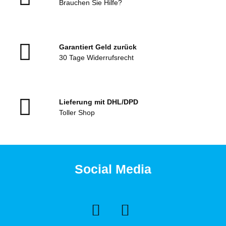
Brauchen Sie Hilfe?
Garantiert Geld zurück
30 Tage Widerrufsrecht
Lieferung mit DHL/DPD
Toller Shop
Social Media