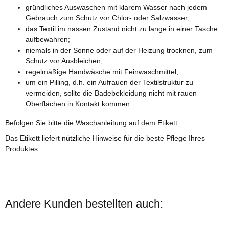
gründliches Auswaschen mit klarem Wasser nach jedem
Gebrauch zum Schutz vor Chlor- oder Salzwasser;
das Textil im nassen Zustand nicht zu lange in einer Tasche
aufbewahren;
niemals in der Sonne oder auf der Heizung trocknen, zum
Schutz vor Ausbleichen;
regelmäßige Handwäsche mit Feinwaschmittel;
um ein Pilling, d.h. ein Aufrauen der Textilstruktur zu
vermeiden, sollte die Badebekleidung nicht mit rauen
Oberflächen in Kontakt kommen.
Befolgen Sie bitte die Waschanleitung auf dem Etikett.
Das Etikett liefert nützliche Hinweise für die beste Pflege Ihres
Produktes.
Andere Kunden bestellten auch: