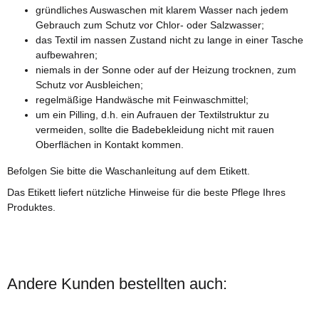
gründliches Auswaschen mit klarem Wasser nach jedem
Gebrauch zum Schutz vor Chlor- oder Salzwasser;
das Textil im nassen Zustand nicht zu lange in einer Tasche
aufbewahren;
niemals in der Sonne oder auf der Heizung trocknen, zum
Schutz vor Ausbleichen;
regelmäßige Handwäsche mit Feinwaschmittel;
um ein Pilling, d.h. ein Aufrauen der Textilstruktur zu
vermeiden, sollte die Badebekleidung nicht mit rauen
Oberflächen in Kontakt kommen.
Befolgen Sie bitte die Waschanleitung auf dem Etikett.
Das Etikett liefert nützliche Hinweise für die beste Pflege Ihres
Produktes.
Andere Kunden bestellten auch: