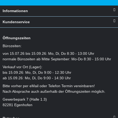
Informationen
Kundenservice
Öffnungszeiten
Bürozeiten:
von 15.07.26 bis 15.09.26: Mo, Di, Do 8:30 - 13:00 Uhr
normale Bürozeiten ab Mitte September: Mo-Do 8:30 - 15:00 Uhr
Verkauf vor Ort (Lager):
bis 15.09.26: Mo, Di, Do 9:00 - 12:30 Uhr
ab 15.09.26: Mo, Di, Do 9:00 - 14:30 Uhr
Bitte vorher per eMail oder Telefon Termin vereinbaren!
Nach Absprache auch außerhalb der Öffnungszeiten möglich.
Gewerbepark 7 (Halle 1.3)
82281 Egenhofen