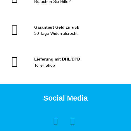
Brauchen Sie Hilfe?
Garantiert Geld zurück
30 Tage Widerrufsrecht
Lieferung mit DHL/DPD
Toller Shop
Social Media