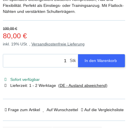
Flexibilität. Perfekt als Einstiegs- oder Trainingsanzug. Mit Flatlock-
Nähten und verstärkten Schulterträgern.
100,00 €
80,00 €
inkl. 19% USt. ,
Versandkostenfreie Lieferung
Stk
In den Warenkorb
Sofort verfügbar
Lieferzeit:
1 - 2 Werktage
(DE - Ausland abweichend)
Frage zum Artikel
Auf Wunschzettel
Auf die Vergleichsliste