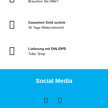
Brauchen Sie Hilfe?
Garantiert Geld zurück
30 Tage Widerrufsrecht
Lieferung mit DHL/DPD
Toller Shop
Social Media