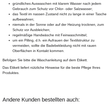
gründliches Auswaschen mit klarem Wasser nach jedem
Gebrauch zum Schutz vor Chlor- oder Salzwasser;
das Textil im nassen Zustand nicht zu lange in einer Tasche
aufbewahren;
niemals in der Sonne oder auf der Heizung trocknen, zum
Schutz vor Ausbleichen;
regelmäßige Handwäsche mit Feinwaschmittel;
um ein Pilling, d.h. ein Aufrauen der Textilstruktur zu
vermeiden, sollte die Badebekleidung nicht mit rauen
Oberflächen in Kontakt kommen.
Befolgen Sie bitte die Waschanleitung auf dem Etikett.
Das Etikett liefert nützliche Hinweise für die beste Pflege Ihres
Produktes.
Andere Kunden bestellten auch: