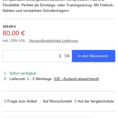
Flexibilität. Perfekt als Einstiegs- oder Trainingsanzug. Mit Flatlock-
Nähten und verstärkten Schulterträgern.
100,00 €
80,00 €
inkl. 19% USt. ,
Versandkostenfreie Lieferung
Stk
In den Warenkorb
Sofort verfügbar
Lieferzeit:
1 - 2 Werktage
(DE - Ausland abweichend)
Frage zum Artikel
Auf Wunschzettel
Auf die Vergleichsliste