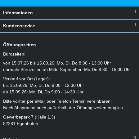
Informationen
Kundenservice
Öffnungszeiten
Bürozeiten:
von 15.07.26 bis 15.09.26: Mo, Di, Do 8:30 - 13:00 Uhr
normale Bürozeiten ab Mitte September: Mo-Do 8:30 - 15:00 Uhr
Verkauf vor Ort (Lager):
bis 15.09.26: Mo, Di, Do 9:00 - 12:30 Uhr
ab 15.09.26: Mo, Di, Do 9:00 - 14:30 Uhr
Bitte vorher per eMail oder Telefon Termin vereinbaren!
Nach Absprache auch außerhalb der Öffnungszeiten möglich.
Gewerbepark 7 (Halle 1.3)
82281 Egenhofen