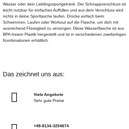
Wasser oder dein Lieblingssportgetränk. Der Schnappverschluss ist
leicht nutzbar für einfaches Auffüllen und aus dem Verschluss wird
nichts in deine Sporttasche laufen. Drücke einfach beim
Schwimmen, Laufen oder Workout auf die Flasche, um dich mit
ausreichend Flüssigkeit zu versorgen. Diese Wasserflasche ist aus
BPA-freiem Plastik hergestellt und ist in verschiedenen zweifarbigen
Kombinationen erhältlich.
Das zeichnet uns aus:
Viele Angebote
Sehr gute Preise
+49-8134-3254674