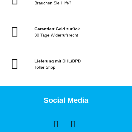
Brauchen Sie Hilfe?
Garantiert Geld zurück
30 Tage Widerrufsrecht
Lieferung mit DHL/DPD
Toller Shop
Social Media