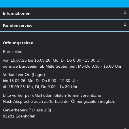
Informationen
Kundenservice
Öffnungszeiten
Bürozeiten:
von 15.07.26 bis 15.09.26: Mo, Di, Do 8:30 - 13:00 Uhr
normale Bürozeiten ab Mitte September: Mo-Do 8:30 - 15:00 Uhr
Verkauf vor Ort (Lager):
bis 15.09.26: Mo, Di, Do 9:00 - 12:30 Uhr
ab 15.09.26: Mo, Di, Do 9:00 - 14:30 Uhr
Bitte vorher per eMail oder Telefon Termin vereinbaren!
Nach Absprache auch außerhalb der Öffnungszeiten möglich.
Gewerbepark 7 (Halle 1.3)
82281 Egenhofen