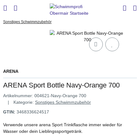
Sonstiges Schwimmzubehör
ARENA
ARENA Sport Bottle Navy-Orange 700
Artikelnummer:
004621-Navy-Orange 700
Kategorie:
Sonstiges Schwimmzubehör
GTIN:
3468336624517
Verwende unsere arena Sport Trinkflasche immer wieder für
Wasser oder dein Lieblingssportgetränk.