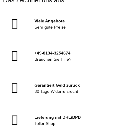
Das zeichnet uns aus:
Viele Angebote
Sehr gute Preise
+49-8134-3254674
Brauchen Sie Hilfe?
Garantiert Geld zurück
30 Tage Widerrufsrecht
Lieferung mit DHL/DPD
Toller Shop