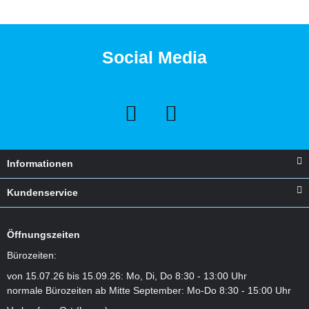
Social Media
Informationen
Kundenservice
Öffnungszeiten
Bürozeiten:
von 15.07.26 bis 15.09.26: Mo, Di, Do 8:30 - 13:00 Uhr
normale Bürozeiten ab Mitte September: Mo-Do 8:30 - 15:00 Uhr