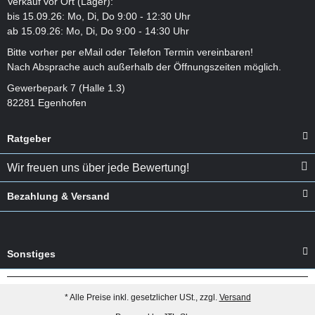
Verkauf vor Ort (Lager):
bis 15.09.26: Mo, Di, Do 9:00 - 12:30 Uhr
ab 15.09.26: Mo, Di, Do 9:00 - 14:30 Uhr
Bitte vorher per eMail oder Telefon Termin vereinbaren!
Nach Absprache auch außerhalb der Öffnungszeiten möglich.
Gewerbepark 7 (Halle 1.3)
82281 Egenhofen
Ratgeber
Wir freuen uns über jede Bewertung!
Bezahlung & Versand
Sonstiges
* Alle Preise inkl. gesetzlicher USt., zzgl.
Versand