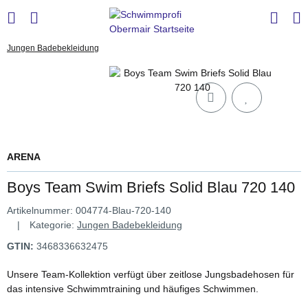
Jungen Badebekleidung
ARENA
Boys Team Swim Briefs Solid Blau 720 140
Artikelnummer:
004774-Blau-720-140
Kategorie:
Jungen Badebekleidung
GTIN:
3468336632475
Unsere Team-Kollektion verfügt über zeitlose Jungsbadehosen für
das intensive Schwimmtraining und häufiges Schwimmen.