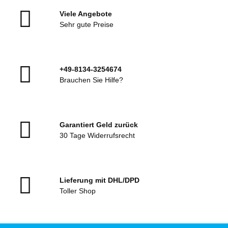
Viele Angebote
Sehr gute Preise
+49-8134-3254674
Brauchen Sie Hilfe?
Garantiert Geld zurück
30 Tage Widerrufsrecht
Lieferung mit DHL/DPD
Toller Shop