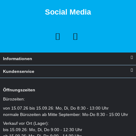
Social Media
Informationen
Kundenservice
Öffnungszeiten
Bürozeiten:
von 15.07.26 bis 15.09.26: Mo, Di, Do 8:30 - 13:00 Uhr
normale Bürozeiten ab Mitte September: Mo-Do 8:30 - 15:00 Uhr
Verkauf vor Ort (Lager):
bis 15.09.26: Mo, Di, Do 9:00 - 12:30 Uhr