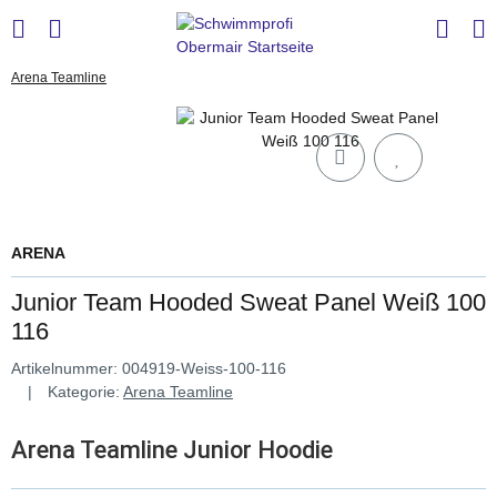
Arena Teamline
ARENA
Junior Team Hooded Sweat Panel Weiß 100
116
Artikelnummer:
004919-Weiss-100-116
Kategorie:
Arena Teamline
Arena Teamline Junior Hoodie