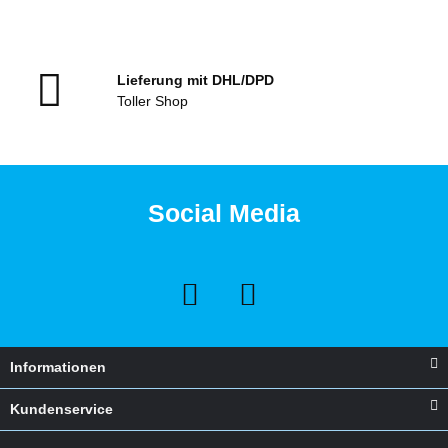
Lieferung mit DHL/DPD
Toller Shop
Social Media
Informationen
Kundenservice