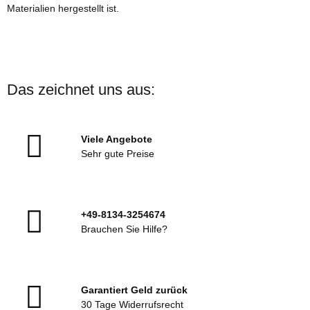
Materialien hergestellt ist.
Das zeichnet uns aus:
Viele Angebote
Sehr gute Preise
+49-8134-3254674
Brauchen Sie Hilfe?
Garantiert Geld zurück
30 Tage Widerrufsrecht