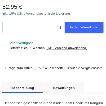
52,95 €
inkl. 19% USt. ,
Versandkostenfreie Lieferung
In den Warenkorb
Sofort verfügbar
Lieferzeit:
ca. 6 Wochen
(DE - Ausland abweichend)
Frage zum Artikel
Auf Wunschzettel
Auf die Vergleichsliste
weitere Registerkarten anzeigen
Beschreibung
Bewertungen
Der sportlich geschnittene Arena Kinder Team Hoodie mit Känguru