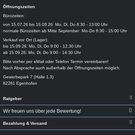
Öffnungszeiten
Bürozeiten:
von 15.07.26 bis 15.09.26: Mo, Di, Do 8:30 - 13:00 Uhr
normale Bürozeiten ab Mitte September: Mo-Do 8:30 - 15:00 Uhr
Verkauf vor Ort (Lager):
bis 15.09.26: Mo, Di, Do 9:00 - 12:30 Uhr
ab 15.09.26: Mo, Di, Do 9:00 - 14:30 Uhr
Bitte vorher per eMail oder Telefon Termin vereinbaren!
Nach Absprache auch außerhalb der Öffnungszeiten möglich.
Gewerbepark 7 (Halle 1.3)
82281 Egenhofen
Ratgeber
Wir freuen uns über jede Bewertung!
Bezahlung & Versand