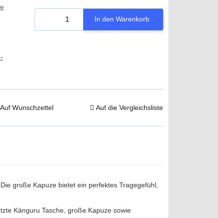
ie
In den Warenkorb
-
Auf Wunschzettel
Auf die Vergleichsliste
 Die große Kapuze bietet ein perfektes Tragegefühl,
setzte Känguru Tasche, große Kapuze sowie