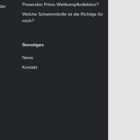
Powerskin Primo Wettkampfkollektion?
der
Welche Schwimmbrille ist die Richtige für
mich?
Sonstiges
News
Kontakt