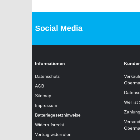
Social Media
Informationen
Kunden
Datenschutz
Verkauf
Oberma
AGB
Datensc
Sitemap
Wer ist
Impressum
Zahlung
Batteriegesetzhinweise
Versand
Widerrufsrecht
Oberma
Vertrag widerrufen