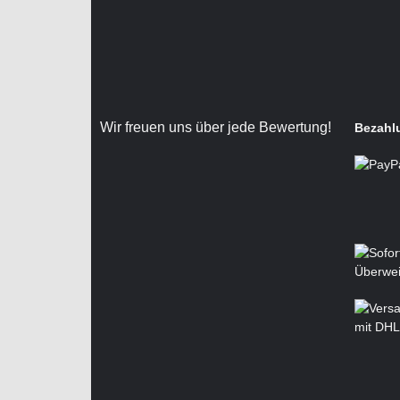
Wir freuen uns über jede Bewertung!
Bezahl