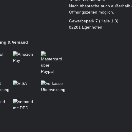
Nach Absprache auch außerhalb 
Öffnungszeiten möglich.
Gewerbepark 7 (Halle 1.3)
82281 Egenhofen
ung & Versand