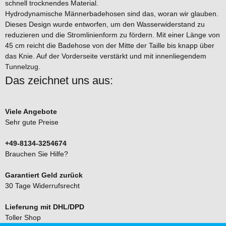
schnell trocknendes Material.
Hydrodynamische Männerbadehosen sind das, woran wir glauben.
Dieses Design wurde entworfen, um den Wasserwiderstand zu
reduzieren und die Stromlinienform zu fördern. Mit einer Länge von
45 cm reicht die Badehose von der Mitte der Taille bis knapp über
das Knie. Auf der Vorderseite verstärkt und mit innenliegendem
Tunnelzug.
Das zeichnet uns aus:
Viele Angebote
Sehr gute Preise
+49-8134-3254674
Brauchen Sie Hilfe?
Garantiert Geld zurück
30 Tage Widerrufsrecht
Lieferung mit DHL/DPD
Toller Shop