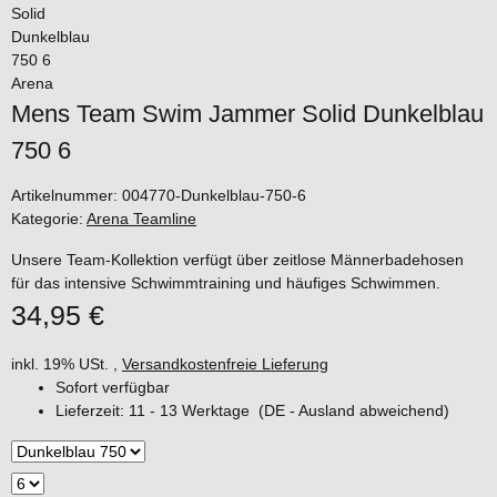
Arena
Mens Team Swim Jammer Solid Dunkelblau
750 6
Artikelnummer:
004770-Dunkelblau-750-6
Kategorie:
Arena Teamline
Unsere Team-Kollektion verfügt über zeitlose Männerbadehosen
für das intensive Schwimmtraining und häufiges Schwimmen.
34,95 €
inkl. 19% USt. ,
Versandkostenfreie Lieferung
Sofort verfügbar
Lieferzeit:
11 - 13 Werktage
(DE - Ausland abweichend)