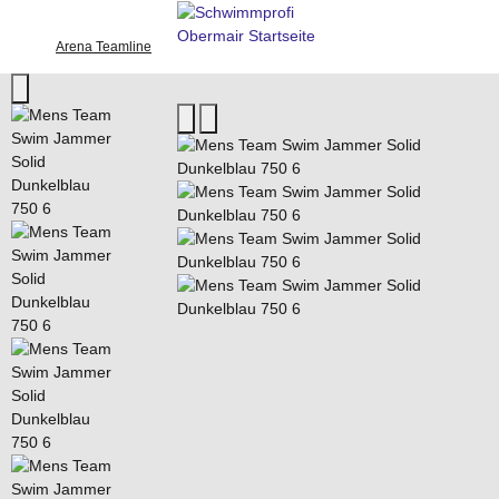
Arena Teamline