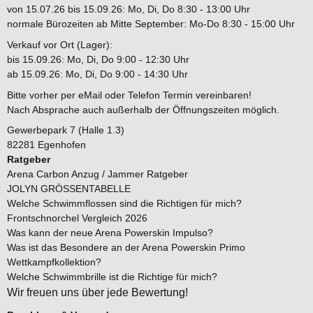
von 15.07.26 bis 15.09.26: Mo, Di, Do 8:30 - 13:00 Uhr
normale Bürozeiten ab Mitte September: Mo-Do 8:30 - 15:00 Uhr
Verkauf vor Ort (Lager):
bis 15.09.26: Mo, Di, Do 9:00 - 12:30 Uhr
ab 15.09.26: Mo, Di, Do 9:00 - 14:30 Uhr
Bitte vorher per eMail oder Telefon Termin vereinbaren!
Nach Absprache auch außerhalb der Öffnungszeiten möglich.
Gewerbepark 7 (Halle 1.3)
82281 Egenhofen
Ratgeber
Arena Carbon Anzug / Jammer Ratgeber
JOLYN GRÖSSENTABELLE
Welche Schwimmflossen sind die Richtigen für mich?
Frontschnorchel Vergleich 2026
Was kann der neue Arena Powerskin Impulso?
Was ist das Besondere an der Arena Powerskin Primo
Wettkampfkollektion?
Welche Schwimmbrille ist die Richtige für mich?
Wir freuen uns über jede Bewertung!