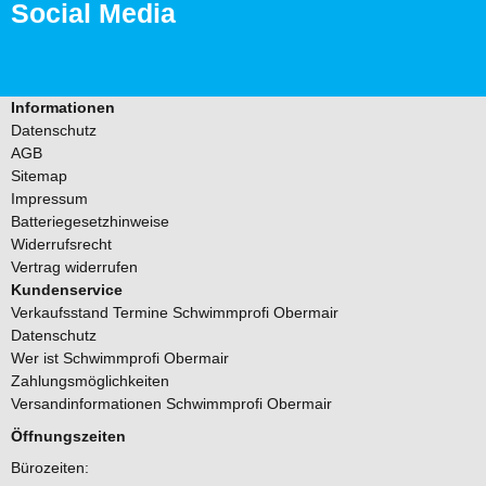
Social Media
Informationen
Datenschutz
AGB
Sitemap
Impressum
Batteriegesetzhinweise
Widerrufsrecht
Vertrag widerrufen
Kundenservice
Verkaufsstand Termine Schwimmprofi Obermair
Datenschutz
Wer ist Schwimmprofi Obermair
Zahlungsmöglichkeiten
Versandinformationen Schwimmprofi Obermair
Öffnungszeiten
Bürozeiten: