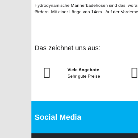
Hydrodynamische Männerbadehosen sind das, woran w
fördern. Mit einer Länge von 14cm. Auf der Vorderse
Das zeichnet uns aus:
Viele Angebote
Sehr gute Preise
Social Media