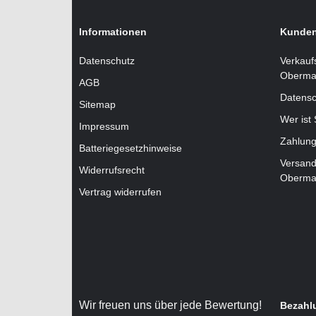
Informationen
Kunden
Datenschutz
Verkauf
Oberma
AGB
Datensc
Sitemap
Wer ist
Impressum
Zahlung
Batteriegesetzhinweise
Versand
Widerrufsrecht
Oberma
Vertrag widerrufen
Wir freuen uns über jede Bewertung!
Bezahl