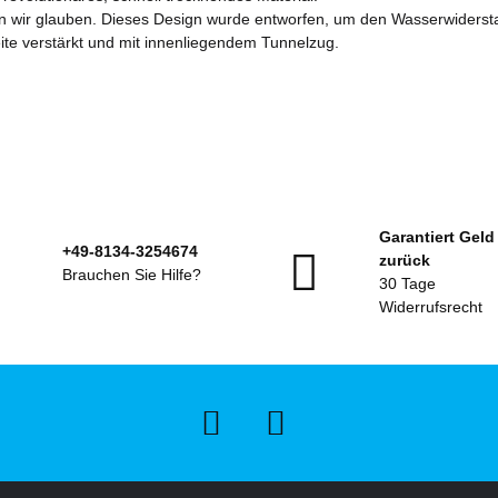
ir glauben. Dieses Design wurde entworfen, um den Wasserwiderstan
ite verstärkt und mit innenliegendem Tunnelzug.
Garantiert Geld
+49-8134-3254674
zurück
Brauchen Sie Hilfe?
30 Tage
Widerrufsrecht