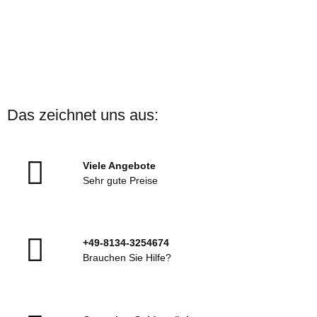
Das zeichnet uns aus:
Viele Angebote
Sehr gute Preise
+49-8134-3254674
Brauchen Sie Hilfe?