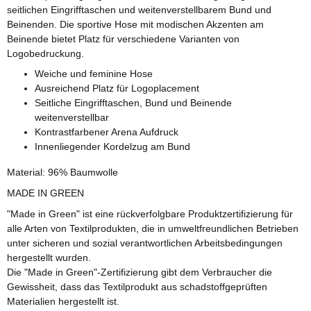
seitlichen Eingrifftaschen und weitenverstellbarem Bund und
Beinenden. Die sportive Hose mit modischen Akzenten am
Beinende bietet Platz für verschiedene Varianten von
Logobedruckung.
Weiche und feminine Hose
Ausreichend Platz für Logoplacement
Seitliche Eingrifftaschen, Bund und Beinende
weitenverstellbar
Kontrastfarbener Arena Aufdruck
Innenliegender Kordelzug am Bund
Material: 96% Baumwolle
MADE IN GREEN
"Made in Green" ist eine rückverfolgbare Produktzertifizierung für
alle Arten von Textilprodukten, die in umweltfreundlichen Betrieben
unter sicheren und sozial verantwortlichen Arbeitsbedingungen
hergestellt wurden.
Die "Made in Green"-Zertifizierung gibt dem Verbraucher die
Gewissheit, dass das Textilprodukt aus schadstoffgeprüften
Materialien hergestellt ist.