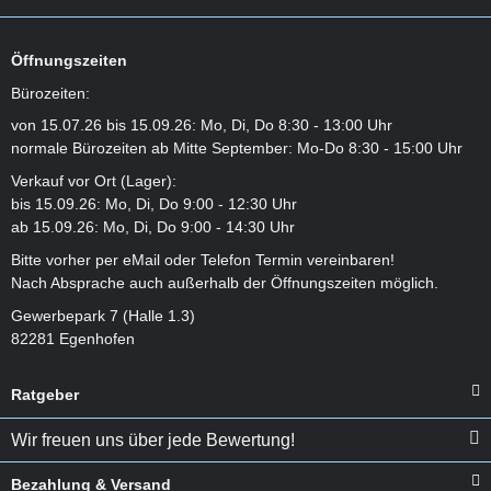
Öffnungszeiten
Bürozeiten:
von 15.07.26 bis 15.09.26: Mo, Di, Do 8:30 - 13:00 Uhr
normale Bürozeiten ab Mitte September: Mo-Do 8:30 - 15:00 Uhr
Verkauf vor Ort (Lager):
bis 15.09.26: Mo, Di, Do 9:00 - 12:30 Uhr
ab 15.09.26: Mo, Di, Do 9:00 - 14:30 Uhr
Bitte vorher per eMail oder Telefon Termin vereinbaren!
Nach Absprache auch außerhalb der Öffnungszeiten möglich.
Gewerbepark 7 (Halle 1.3)
82281 Egenhofen
Ratgeber
Wir freuen uns über jede Bewertung!
Bezahlung & Versand