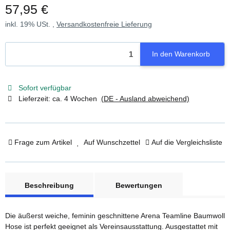
57,95 €
inkl. 19% USt. ,
Versandkostenfreie Lieferung
In den Warenkorb
Sofort verfügbar
Lieferzeit:
ca. 4 Wochen
(DE - Ausland abweichend)
Frage zum Artikel
Auf Wunschzettel
Auf die Vergleichsliste
weitere Registerkarten anzeigen
Beschreibung
Bewertungen
Die äußerst weiche, feminin geschnittene Arena Teamline Baumwoll
Hose ist perfekt geeignet als Vereinsausstattung. Ausgestattet mit