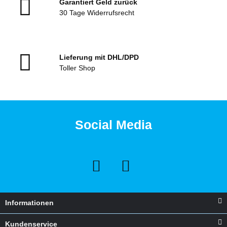
Garantiert Geld zurück
30 Tage Widerrufsrecht
Lieferung mit DHL/DPD
Toller Shop
Social Media
Informationen
Kundenservice