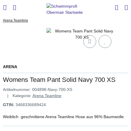
Arena Teamline
ARENA
Womens Team Pant Solid Navy 700 XS
Artikelnummer:
004898-Navy-700-XS
Kategorie:
Arena Teamline
GTIN:
3468336689424
Weiblich geschnittene Arena Teamline Hose aus 96% Baumwolle.