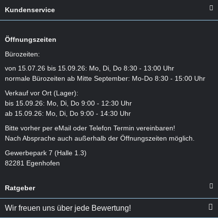
Kundenservice
Öffnungszeiten
Bürozeiten:
von 15.07.26 bis 15.09.26: Mo, Di, Do 8:30 - 13:00 Uhr
normale Bürozeiten ab Mitte September: Mo-Do 8:30 - 15:00 Uhr
Verkauf vor Ort (Lager):
bis 15.09.26: Mo, Di, Do 9:00 - 12:30 Uhr
ab 15.09.26: Mo, Di, Do 9:00 - 14:30 Uhr
Bitte vorher per eMail oder Telefon Termin vereinbaren!
Nach Absprache auch außerhalb der Öffnungszeiten möglich.
Gewerbepark 7 (Halle 1.3)
82281 Egenhofen
Ratgeber
Wir freuen uns über jede Bewertung!