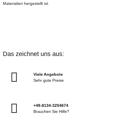
Materialien hergestellt ist.
Das zeichnet uns aus:
Viele Angebote
Sehr gute Preise
+49-8134-3254674
Brauchen Sie Hilfe?