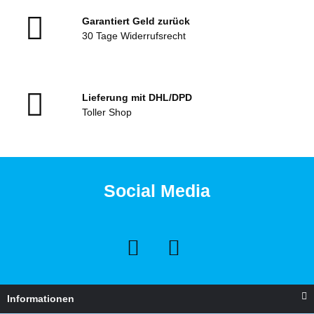
Garantiert Geld zurück
30 Tage Widerrufsrecht
Lieferung mit DHL/DPD
Toller Shop
Social Media
Informationen