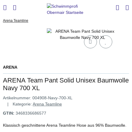
Arena Teamline
ARENA
ARENA Team Pant Solid Unisex Baumwolle
Navy 700 XL
Artikelnummer:
004908-Navy-700-XL
Kategorie:
Arena Teamline
GTIN:
3468336686577
Klassisch geschnittene Arena Teamline Hose aus 96% Baumwolle.