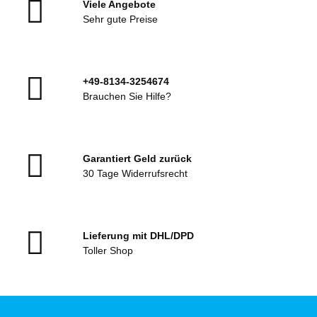
Viele Angebote
Sehr gute Preise
+49-8134-3254674
Brauchen Sie Hilfe?
Garantiert Geld zurück
30 Tage Widerrufsrecht
Lieferung mit DHL/DPD
Toller Shop