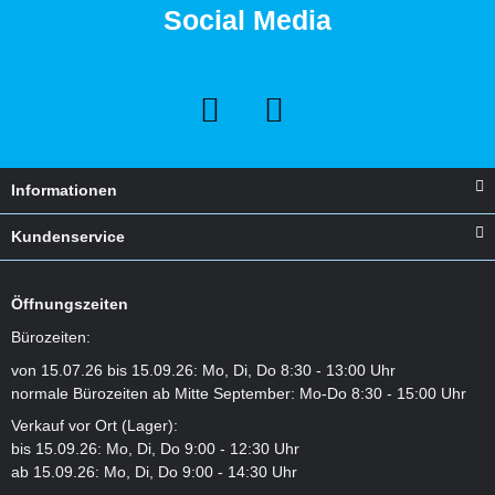
Social Media
Informationen
Kundenservice
Öffnungszeiten
Bürozeiten:
von 15.07.26 bis 15.09.26: Mo, Di, Do 8:30 - 13:00 Uhr
normale Bürozeiten ab Mitte September: Mo-Do 8:30 - 15:00 Uhr
Verkauf vor Ort (Lager):
bis 15.09.26: Mo, Di, Do 9:00 - 12:30 Uhr
ab 15.09.26: Mo, Di, Do 9:00 - 14:30 Uhr