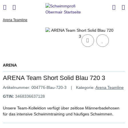
Arena Teamline
ARENA
ARENA Team Short Solid Blau 720 3
Artikelnummer:
004776-Blau-720-3
Kategorie:
Arena Teamline
GTIN:
3468336637128
Unsere Team-Kollektion verfügt über zeitlose Männerbadehosen
für das intensive Schwimmtraining und häufiges Schwimmen.