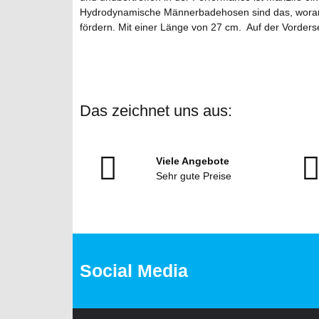
Hydrodynamische Männerbadehosen sind das, woran w
fördern. Mit einer Länge von 27 cm. Auf der Vorders
Das zeichnet uns aus:
Viele Angebote
Sehr gute Preise
Social Media