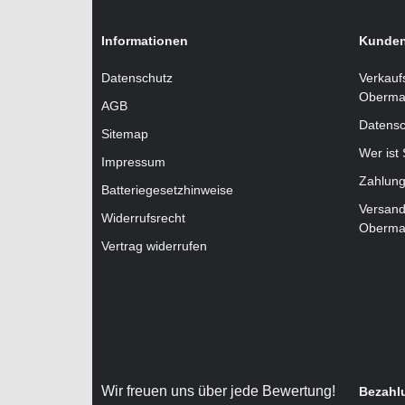
Informationen
Kunden
Datenschutz
Verkauf
Oberma
AGB
Datensc
Sitemap
Wer ist
Impressum
Zahlung
Batteriegesetzhinweise
Versand
Widerrufsrecht
Oberma
Vertrag widerrufen
Wir freuen uns über jede Bewertung!
Bezahl