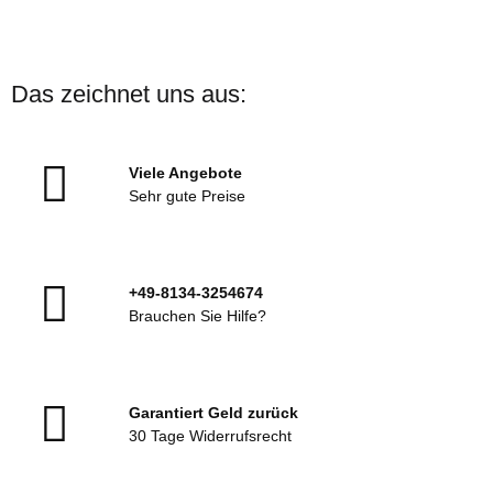
Das zeichnet uns aus:
Viele Angebote
Sehr gute Preise
+49-8134-3254674
Brauchen Sie Hilfe?
Garantiert Geld zurück
30 Tage Widerrufsrecht