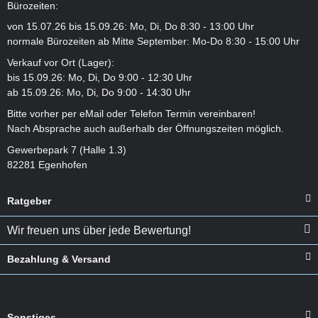
Bürozeiten:
von 15.07.26 bis 15.09.26: Mo, Di, Do 8:30 - 13:00 Uhr
normale Bürozeiten ab Mitte September: Mo-Do 8:30 - 15:00 Uhr
Verkauf vor Ort (Lager):
bis 15.09.26: Mo, Di, Do 9:00 - 12:30 Uhr
ab 15.09.26: Mo, Di, Do 9:00 - 14:30 Uhr
Bitte vorher per eMail oder Telefon Termin vereinbaren!
Nach Absprache auch außerhalb der Öffnungszeiten möglich.
Gewerbepark 7 (Halle 1.3)
82281 Egenhofen
Ratgeber
Wir freuen uns über jede Bewertung!
Bezahlung & Versand
Sonstiges