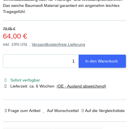
Das weiche Baumwoll Material garantiert ein angenehm leichtes
Tragegefühl.
79,95 €
64,00 €
inkl. 19% USt. ,
Versandkostenfreie Lieferung
In den Warenkorb
Sofort verfügbar
Lieferzeit:
ca. 6 Wochen
(DE - Ausland abweichend)
Frage zum Artikel
Auf Wunschzettel
Auf die Vergleichsliste