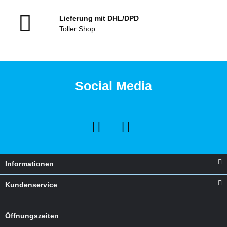
Lieferung mit DHL/DPD
Toller Shop
Social Media
Informationen
Kundenservice
Öffnungszeiten