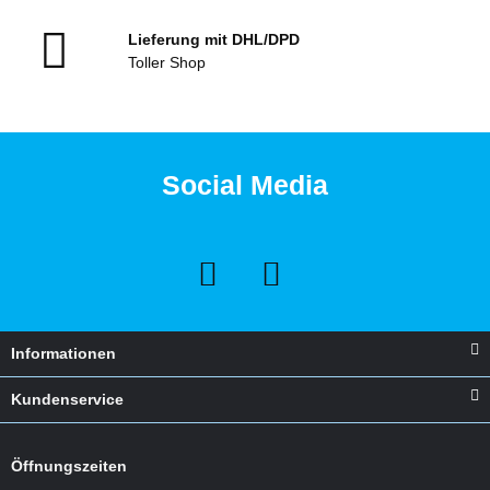
Lieferung mit DHL/DPD
Toller Shop
Social Media
Informationen
Kundenservice
Öffnungszeiten