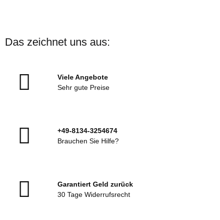
Das zeichnet uns aus:
Viele Angebote
Sehr gute Preise
+49-8134-3254674
Brauchen Sie Hilfe?
Garantiert Geld zurück
30 Tage Widerrufsrecht