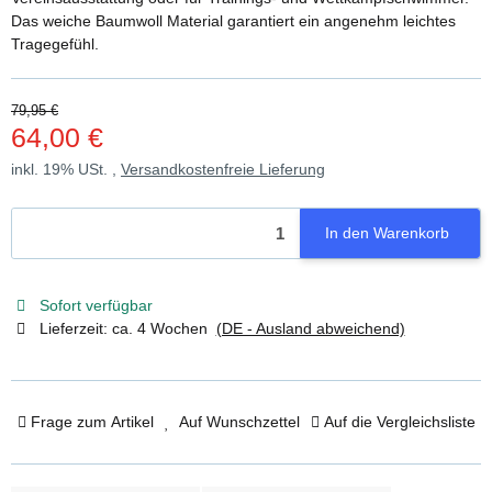
Das weiche Baumwoll Material garantiert ein angenehm leichtes
Tragegefühl.
79,95 €
64,00 €
inkl. 19% USt. ,
Versandkostenfreie Lieferung
In den Warenkorb
Sofort verfügbar
Lieferzeit:
ca. 4 Wochen
(DE - Ausland abweichend)
Frage zum Artikel
Auf Wunschzettel
Auf die Vergleichsliste