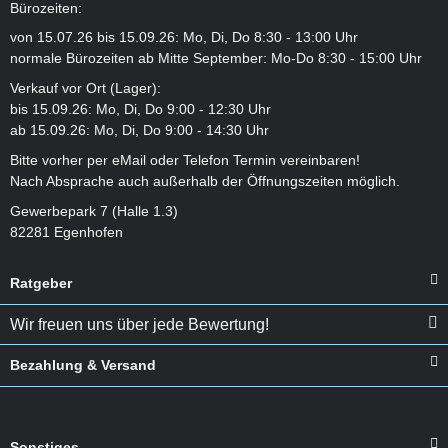
Bürozeiten:
von 15.07.26 bis 15.09.26: Mo, Di, Do 8:30 - 13:00 Uhr
normale Bürozeiten ab Mitte September: Mo-Do 8:30 - 15:00 Uhr
Verkauf vor Ort (Lager):
bis 15.09.26: Mo, Di, Do 9:00 - 12:30 Uhr
ab 15.09.26: Mo, Di, Do 9:00 - 14:30 Uhr
Bitte vorher per eMail oder Telefon Termin vereinbaren!
Nach Absprache auch außerhalb der Öffnungszeiten möglich.
Gewerbepark 7 (Halle 1.3)
82281 Egenhofen
Ratgeber
Wir freuen uns über jede Bewertung!
Bezahlung & Versand
Sonstiges