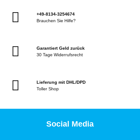
+49-8134-3254674
Brauchen Sie Hilfe?
Garantiert Geld zurück
30 Tage Widerrufsrecht
Lieferung mit DHL/DPD
Toller Shop
Social Media