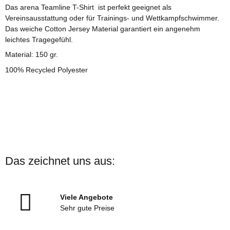
Das arena Teamline T-Shirt ist perfekt geeignet als
Vereinsausstattung oder für Trainings- und Wettkampfschwimmer.
Das weiche Cotton Jersey Material garantiert ein angenehm
leichtes Tragegefühl.
Material: 150 gr.
100% Recycled Polyester
Das zeichnet uns aus:
Viele Angebote
Sehr gute Preise