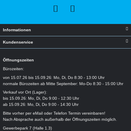
Informationen
Kundenservice
Öffnungszeiten
Bürozeiten:
von 15.07.26 bis 15.09.26: Mo, Di, Do 8:30 - 13:00 Uhr
normale Bürozeiten ab Mitte September: Mo-Do 8:30 - 15:00 Uhr
Verkauf vor Ort (Lager):
bis 15.09.26: Mo, Di, Do 9:00 - 12:30 Uhr
ab 15.09.26: Mo, Di, Do 9:00 - 14:30 Uhr
Bitte vorher per eMail oder Telefon Termin vereinbaren!
Nach Absprache auch außerhalb der Öffnungszeiten möglich.
Gewerbepark 7 (Halle 1.3)