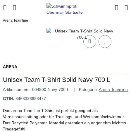
Arena Teamline
ARENA
Unisex Team T-Shirt Solid Navy 700 L
Artikelnummer:
004900-Navy-700-L
Kategorie:
Arena Teamline
GTIN:
3468336683477
Das arena Teamline T-Shirt ist perfekt geeignet als
Vereinsausstattung oder für Trainings- und Wettkampfschwimmer.
Das Recycled Polyester Material garantiert ein angenehm leichtes
Tragegefühl.