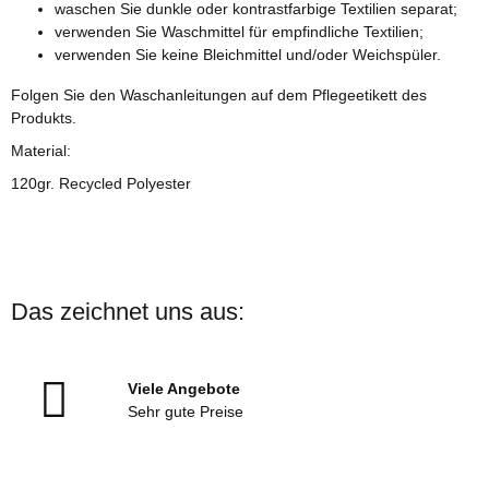
waschen Sie dunkle oder kontrastfarbige Textilien separat;
verwenden Sie Waschmittel für empfindliche Textilien;
verwenden Sie keine Bleichmittel und/oder Weichspüler.
Folgen Sie den Waschanleitungen auf dem Pflegeetikett des
Produkts.
Material:
120gr. Recycled Polyester
Das zeichnet uns aus:
Viele Angebote
Sehr gute Preise