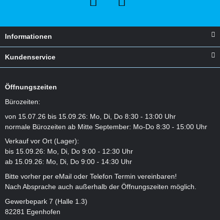
Informationen
Kundenservice
Öffnungszeiten
Bürozeiten:
von 15.07.26 bis 15.09.26: Mo, Di, Do 8:30 - 13:00 Uhr
normale Bürozeiten ab Mitte September: Mo-Do 8:30 - 15:00 Uhr
Verkauf vor Ort (Lager):
bis 15.09.26: Mo, Di, Do 9:00 - 12:30 Uhr
ab 15.09.26: Mo, Di, Do 9:00 - 14:30 Uhr
Bitte vorher per eMail oder Telefon Termin vereinbaren!
Nach Absprache auch außerhalb der Öffnungszeiten möglich.
Gewerbepark 7 (Halle 1.3)
82281 Egenhofen