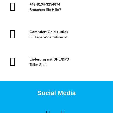
+49-8134-3254674
Brauchen Sie Hilfe?
Garantiert Geld zurück
30 Tage Widerrufsrecht
Lieferung mit DHL/DPD
Toller Shop
Social Media