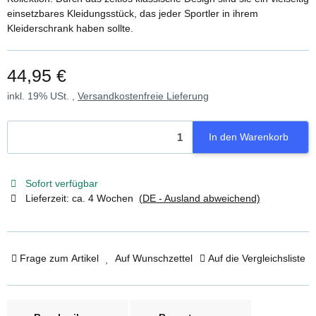
einsetzbares Kleidungsstück, das jeder Sportler in ihrem
Kleiderschrank haben sollte.
44,95 €
inkl. 19% USt. ,
Versandkostenfreie Lieferung
In den Warenkorb
Sofort verfügbar
Lieferzeit:
ca. 4 Wochen
(DE - Ausland abweichend)
Frage zum Artikel
Auf Wunschzettel
Auf die Vergleichsliste
weitere Registerkarten anzeigen