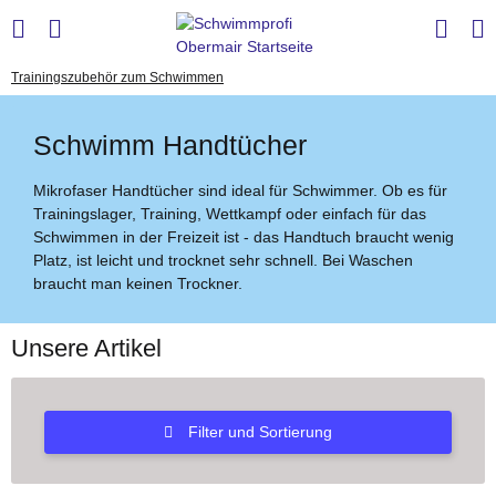
Trainingszubehör zum Schwimmen
Schwimm Handtücher
Mikrofaser Handtücher sind ideal für Schwimmer. Ob es für
Trainingslager, Training, Wettkampf oder einfach für das
Schwimmen in der Freizeit ist - das Handtuch braucht wenig
Platz, ist leicht und trocknet sehr schnell. Bei Waschen
braucht man keinen Trockner.
Unsere Artikel
Filter und Sortierung