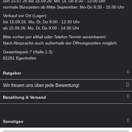
von 15.07.26 bis 15.09.26: Mo, Di, Do 8:30 - 13:00 Uhr
normale Bürozeiten ab Mitte September: Mo-Do 8:30 - 15:00 Uhr
Verkauf vor Ort (Lager):
bis 15.09.26: Mo, Di, Do 9:00 - 12:30 Uhr
ab 15.09.26: Mo, Di, Do 9:00 - 14:30 Uhr
Bitte vorher per eMail oder Telefon Termin vereinbaren!
Nach Absprache auch außerhalb der Öffnungszeiten möglich.
Gewerbepark 7 (Halle 1.3)
82281 Egenhofen
Ratgeber
Wir freuen uns über jede Bewertung!
Bezahlung & Versand
Sonstiges