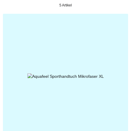
5 Artikel