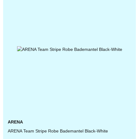
ARENA
ARENA Team Stripe Robe Bademantel Black-White