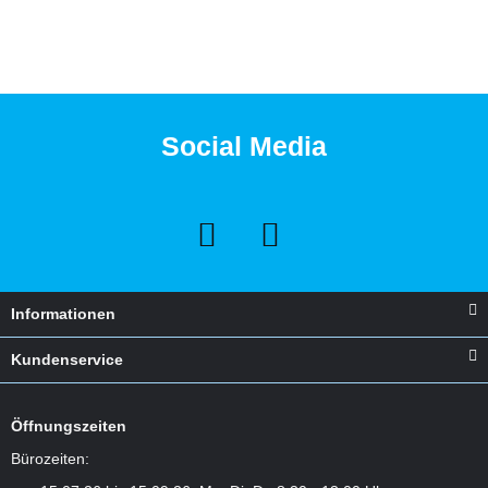
Zum Artikel
Social Media
Informationen
Kundenservice
Öffnungszeiten
Bürozeiten: