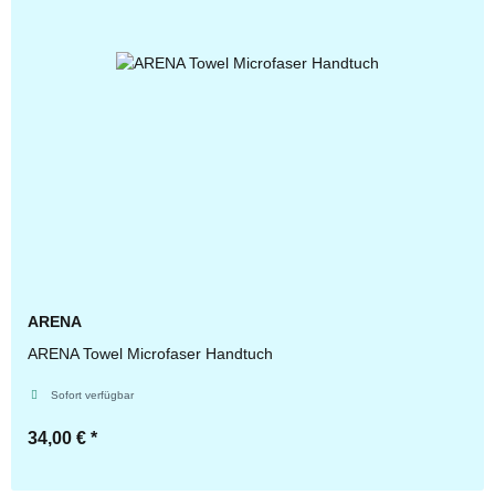
ARENA
ARENA Towel Microfaser Handtuch
Sofort verfügbar
34,00 €
*