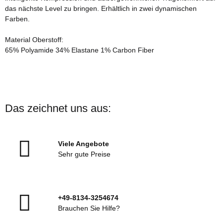
das nächste Level zu bringen. Erhältlich in zwei dynamischen
Farben.
Material Oberstoff:
65% Polyamide 34% Elastane 1% Carbon Fiber
Das zeichnet uns aus:
Viele Angebote
Sehr gute Preise
+49-8134-3254674
Brauchen Sie Hilfe?