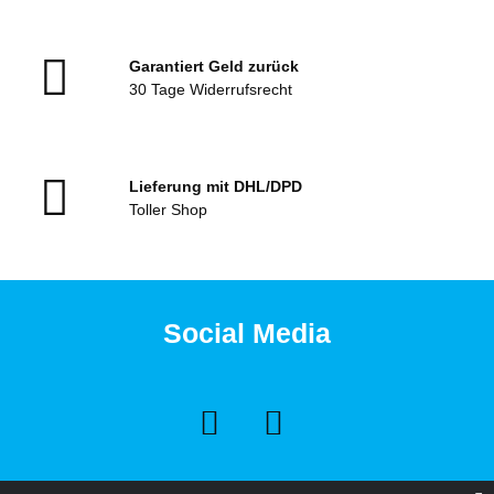
Garantiert Geld zurück
30 Tage Widerrufsrecht
Lieferung mit DHL/DPD
Toller Shop
Social Media