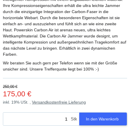
Ihre Kompressionseigenschaften erhält die ultra leichte Jammer
durch die einzigartige Integration der Carbon-Faser in die
horizontale Webart. Durch die besonderen Eigenschaften ist sie
einfach an- und auszuziehen und fühlt sich an wie eine zweite
Haut. Powerskin Carbon Air ist arenas neues, ultra leichtes
Wettkampfmaterial. Die Carbon Air Jammer wurde designt, um
intelligente Kompression und außergewöhnlichen Tragekomfort auf
das nächste Level zu bringen. Erhältlich in zwei dynamischen
Farben.
Wir beraten Sie auch gern per Telefon wenn sie mit der Größe
unsicher sind. Unsere Trefferquote liegt bei 100% :-)
250,00 €
175,00 €
inkl. 19% USt. ,
Versandkostenfreie Lieferung
Stk
In den Warenkorb