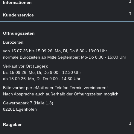
Informationen
Kundenservice
Öffnungszeiten
Bürozeiten:
von 15.07.26 bis 15.09.26: Mo, Di, Do 8:30 - 13:00 Uhr
normale Bürozeiten ab Mitte September: Mo-Do 8:30 - 15:00 Uhr
Verkauf vor Ort (Lager):
bis 15.09.26: Mo, Di, Do 9:00 - 12:30 Uhr
ab 15.09.26: Mo, Di, Do 9:00 - 14:30 Uhr
Bitte vorher per eMail oder Telefon Termin vereinbaren!
Nach Absprache auch außerhalb der Öffnungszeiten möglich.
Gewerbepark 7 (Halle 1.3)
82281 Egenhofen
Ratgeber