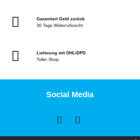
Garantiert Geld zurück
30 Tage Widerrufsrecht
Lieferung mit DHL/DPD
Toller Shop
Social Media