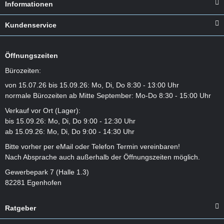
Informationen
Kundenservice
Öffnungszeiten
Bürozeiten:
von 15.07.26 bis 15.09.26: Mo, Di, Do 8:30 - 13:00 Uhr
normale Bürozeiten ab Mitte September: Mo-Do 8:30 - 15:00 Uhr
Verkauf vor Ort (Lager):
bis 15.09.26: Mo, Di, Do 9:00 - 12:30 Uhr
ab 15.09.26: Mo, Di, Do 9:00 - 14:30 Uhr
Bitte vorher per eMail oder Telefon Termin vereinbaren!
Nach Absprache auch außerhalb der Öffnungszeiten möglich.
Gewerbepark 7 (Halle 1.3)
82281 Egenhofen
Ratgeber