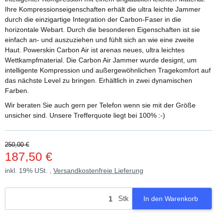
Ihre Kompressionseigenschaften erhält die ultra leichte Jammer
durch die einzigartige Integration der Carbon-Faser in die
horizontale Webart. Durch die besonderen Eigenschaften ist sie
einfach an- und auszuziehen und fühlt sich an wie eine zweite
Haut. Powerskin Carbon Air ist arenas neues, ultra leichtes
Wettkampfmaterial. Die Carbon Air Jammer wurde designt, um
intelligente Kompression und außergewöhnlichen Tragekomfort auf
das nächste Level zu bringen. Erhältlich in zwei dynamischen
Farben.
Wir beraten Sie auch gern per Telefon wenn sie mit der Größe
unsicher sind. Unsere Trefferquote liegt bei 100% :-)
250,00 €
187,50 €
inkl. 19% USt. ,
Versandkostenfreie Lieferung
Stk
In den Warenkorb