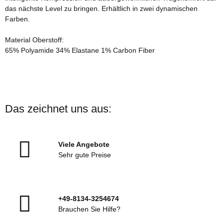
das nächste Level zu bringen. Erhältlich in zwei dynamischen
Farben.
Material Oberstoff:
65% Polyamide 34% Elastane 1% Carbon Fiber
Das zeichnet uns aus:
Viele Angebote
Sehr gute Preise
+49-8134-3254674
Brauchen Sie Hilfe?