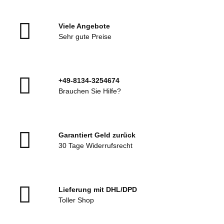
Viele Angebote
Sehr gute Preise
+49-8134-3254674
Brauchen Sie Hilfe?
Garantiert Geld zurück
30 Tage Widerrufsrecht
Lieferung mit DHL/DPD
Toller Shop