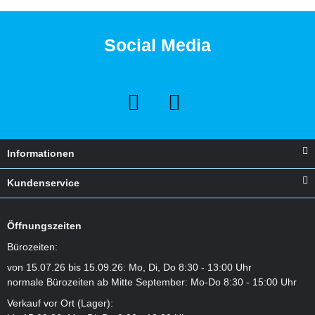
Social Media
Informationen
Kundenservice
Öffnungszeiten
Bürozeiten:
von 15.07.26 bis 15.09.26: Mo, Di, Do 8:30 - 13:00 Uhr
normale Bürozeiten ab Mitte September: Mo-Do 8:30 - 15:00 Uhr
Verkauf vor Ort (Lager):