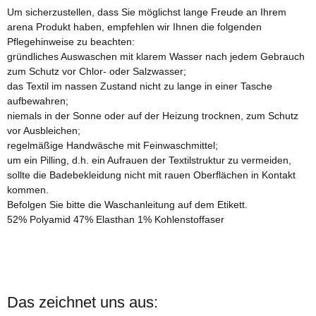
Um sicherzustellen, dass Sie möglichst lange Freude an Ihrem
arena Produkt haben, empfehlen wir Ihnen die folgenden
Pflegehinweise zu beachten:
gründliches Auswaschen mit klarem Wasser nach jedem Gebrauch
zum Schutz vor Chlor- oder Salzwasser;
das Textil im nassen Zustand nicht zu lange in einer Tasche
aufbewahren;
niemals in der Sonne oder auf der Heizung trocknen, zum Schutz
vor Ausbleichen;
regelmäßige Handwäsche mit Feinwaschmittel;
um ein Pilling, d.h. ein Aufrauen der Textilstruktur zu vermeiden,
sollte die Badebekleidung nicht mit rauen Oberflächen in Kontakt
kommen.
Befolgen Sie bitte die Waschanleitung auf dem Etikett.
52% Polyamid 47% Elasthan 1% Kohlenstoffaser
Das zeichnet uns aus: