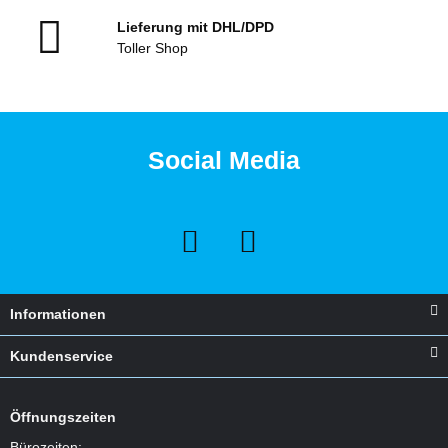
Lieferung mit DHL/DPD
Toller Shop
Social Media
Informationen
Kundenservice
Öffnungszeiten
Bürozeiten: