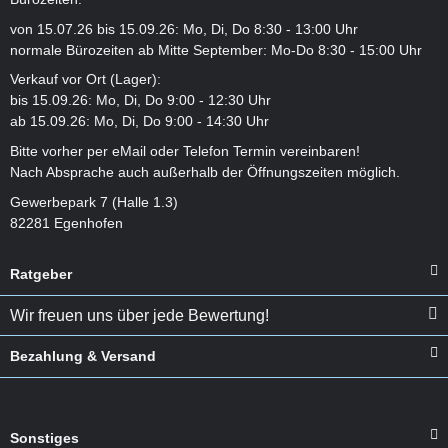
von 15.07.26 bis 15.09.26: Mo, Di, Do 8:30 - 13:00 Uhr
normale Bürozeiten ab Mitte September: Mo-Do 8:30 - 15:00 Uhr
Verkauf vor Ort (Lager):
bis 15.09.26: Mo, Di, Do 9:00 - 12:30 Uhr
ab 15.09.26: Mo, Di, Do 9:00 - 14:30 Uhr
Bitte vorher per eMail oder Telefon Termin vereinbaren!
Nach Absprache auch außerhalb der Öffnungszeiten möglich.
Gewerbepark 7 (Halle 1.3)
82281 Egenhofen
Ratgeber
Wir freuen uns über jede Bewertung!
Bezahlung & Versand
Sonstiges