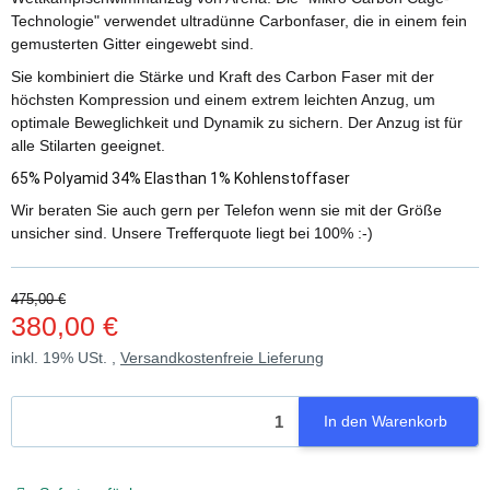
Technologie" verwendet ultradünne Carbonfaser, die in einem fein
gemusterten Gitter eingewebt sind.
Sie kombiniert die Stärke und Kraft des Carbon Faser mit der
höchsten Kompression und einem extrem leichten Anzug, um
optimale Beweglichkeit und Dynamik zu sichern. Der Anzug ist für
alle Stilarten geeignet.
65% Polyamid 34% Elasthan 1% Kohlenstoffaser
Wir beraten Sie auch gern per Telefon wenn sie mit der Größe
unsicher sind. Unsere Trefferquote liegt bei 100% :-)
475,00 €
380,00 €
inkl. 19% USt. ,
Versandkostenfreie Lieferung
In den Warenkorb