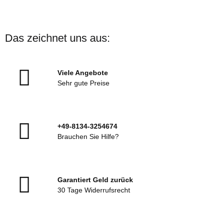
Das zeichnet uns aus:
Viele Angebote
Sehr gute Preise
+49-8134-3254674
Brauchen Sie Hilfe?
Garantiert Geld zurück
30 Tage Widerrufsrecht