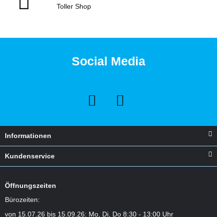
Toller Shop
Social Media
Informationen
Kundenservice
Öffnungszeiten
Bürozeiten:
von 15.07.26 bis 15.09.26: Mo, Di, Do 8:30 - 13:00 Uhr