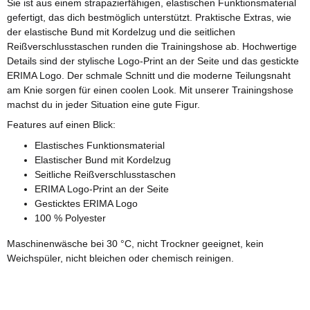
Sie ist aus einem strapazierfähigen, elastischen Funktionsmaterial
gefertigt, das dich bestmöglich unterstützt. Praktische Extras, wie
der elastische Bund mit Kordelzug und die seitlichen
Reißverschlusstaschen runden die Trainingshose ab. Hochwertige
Details sind der stylische Logo-Print an der Seite und das gestickte
ERIMA Logo. Der schmale Schnitt und die moderne Teilungsnaht
am Knie sorgen für einen coolen Look. Mit unserer Trainingshose
machst du in jeder Situation eine gute Figur.
Features auf einen Blick:
Elastisches Funktionsmaterial
Elastischer Bund mit Kordelzug
Seitliche Reißverschlusstaschen
ERIMA Logo-Print an der Seite
Gesticktes ERIMA Logo
100 % Polyester
Maschinenwäsche bei 30 °C, nicht Trockner geeignet, kein
Weichspüler, nicht bleichen oder chemisch reinigen.