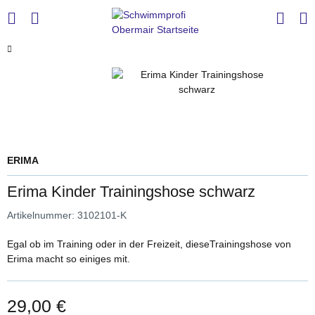
ERIMA
Erima Kinder Trainingshose schwarz
Artikelnummer:
3102101-K
Egal ob im Training oder in der Freizeit, dieseTrainingshose von
Erima macht so einiges mit.
29,00 €