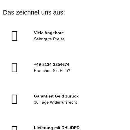
Das zeichnet uns aus:
Viele Angebote
Sehr gute Preise
+49-8134-3254674
Brauchen Sie Hilfe?
Garantiert Geld zurück
30 Tage Widerrufsrecht
Lieferung mit DHL/DPD