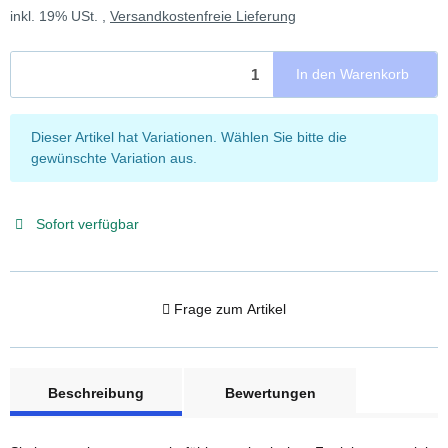
inkl. 19% USt. ,
Versandkostenfreie Lieferung
In den Warenkorb
x
Dieser Artikel hat Variationen. Wählen Sie bitte die
gewünschte Variation aus.
Sofort verfügbar
Frage zum Artikel
weitere Registerkarten anzeigen
Beschreibung
Bewertungen