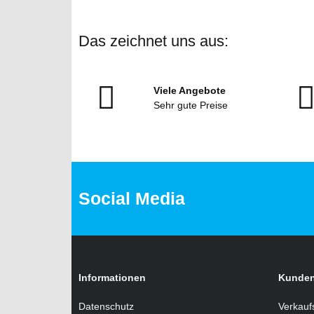
Das zeichnet uns aus:
Viele Angebote
Sehr gute Preise
Social Media
Informationen
Kunden
Datenschutz
Verkauf