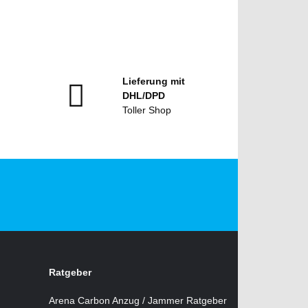
Lieferung mit
DHL/DPD
Toller Shop
Ratgeber
Arena Carbon Anzug / Jammer Ratgeber