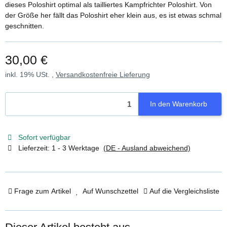
dieses Poloshirt optimal als tailliertes Kampfrichter Poloshirt. Von
der Größe her fällt das Poloshirt eher klein aus, es ist etwas schmal
geschnitten.
30,00 €
inkl. 19% USt. ,
Versandkostenfreie Lieferung
In den Warenkorb
Sofort verfügbar
Lieferzeit:
1 - 3 Werktage
(DE - Ausland abweichend)
Frage zum Artikel
Auf Wunschzettel
Auf die Vergleichsliste