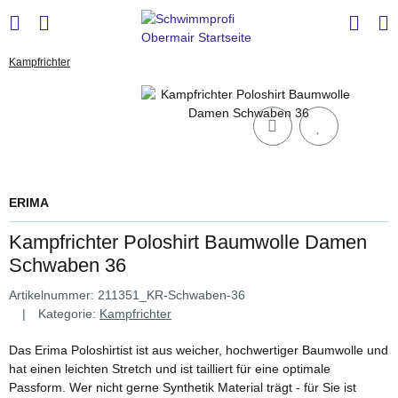
Kampfrichter
ERIMA
Kampfrichter Poloshirt Baumwolle Damen
Schwaben 36
Artikelnummer:
211351_KR-Schwaben-36
Kategorie:
Kampfrichter
Das Erima Poloshirtist ist aus weicher, hochwertiger Baumwolle und
hat einen leichten Stretch und ist tailliert für eine optimale
Passform. Wer nicht gerne Synthetik Material trägt - für Sie ist