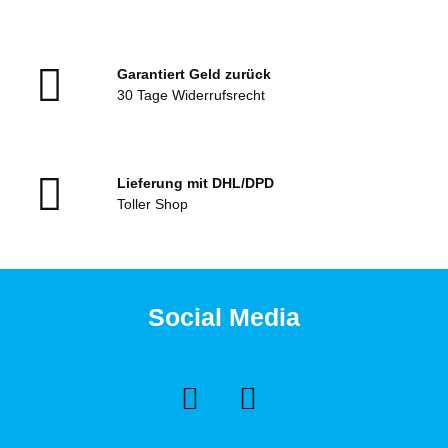
Garantiert Geld zurück
30 Tage Widerrufsrecht
Lieferung mit DHL/DPD
Toller Shop
Social Media