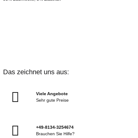
Das zeichnet uns aus:
Viele Angebote
Sehr gute Preise
+49-8134-3254674
Brauchen Sie Hilfe?