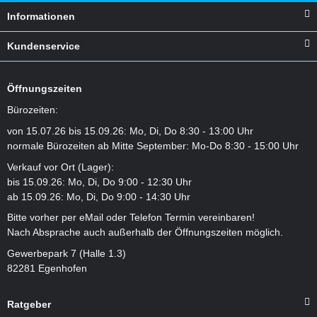
Informationen
Kundenservice
Öffnungszeiten
Bürozeiten:
von 15.07.26 bis 15.09.26: Mo, Di, Do 8:30 - 13:00 Uhr
normale Bürozeiten ab Mitte September: Mo-Do 8:30 - 15:00 Uhr
Verkauf vor Ort (Lager):
bis 15.09.26: Mo, Di, Do 9:00 - 12:30 Uhr
ab 15.09.26: Mo, Di, Do 9:00 - 14:30 Uhr
Bitte vorher per eMail oder Telefon Termin vereinbaren!
Nach Absprache auch außerhalb der Öffnungszeiten möglich.
Gewerbepark 7 (Halle 1.3)
82281 Egenhofen
Ratgeber