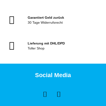
Garantiert Geld zurück
30 Tage Widerrufsrecht
Lieferung mit DHL/DPD
Toller Shop
Social Media