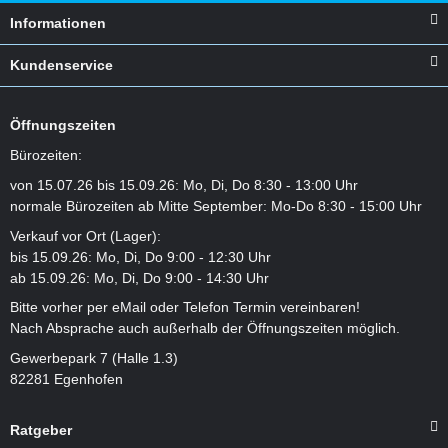
Informationen
Kundenservice
Öffnungszeiten
Bürozeiten:
von 15.07.26 bis 15.09.26: Mo, Di, Do 8:30 - 13:00 Uhr
normale Bürozeiten ab Mitte September: Mo-Do 8:30 - 15:00 Uhr
Verkauf vor Ort (Lager):
bis 15.09.26: Mo, Di, Do 9:00 - 12:30 Uhr
ab 15.09.26: Mo, Di, Do 9:00 - 14:30 Uhr
Bitte vorher per eMail oder Telefon Termin vereinbaren!
Nach Absprache auch außerhalb der Öffnungszeiten möglich.
Gewerbepark 7 (Halle 1.3)
82281 Egenhofen
Ratgeber