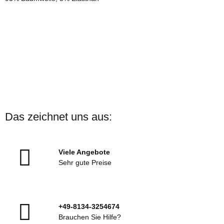
Das zeichnet uns aus:
Viele Angebote
Sehr gute Preise
+49-8134-3254674
Brauchen Sie Hilfe?