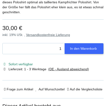
dieses Poloshirt optimal als tailliertes Kampfrichter Poloshirt. Von
der Größe her fällt das Poloshirt eher klein aus, es ist etwas schmal
geschnitten.
30,00 €
inkl. 19% USt. ,
Versandkostenfreie Lieferung
In den Warenkorb
Sofort verfügbar
Lieferzeit:
1 - 3 Werktage
(DE - Ausland abweichend)
Frage zum Artikel
Auf Wunschzettel
Auf die Vergleichsliste