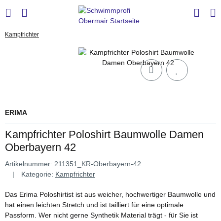
Kampfrichter
ERIMA
Kampfrichter Poloshirt Baumwolle Damen
Oberbayern 42
Artikelnummer:
211351_KR-Oberbayern-42
Kategorie:
Kampfrichter
Das Erima Poloshirtist ist aus weicher, hochwertiger Baumwolle und
hat einen leichten Stretch und ist tailliert für eine optimale
Passform. Wer nicht gerne Synthetik Material trägt - für Sie ist