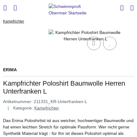
Kampfrichter
ERIMA
Kampfrichter Poloshirt Baumwolle Herren
Unterfranken L
Artikelnummer:
211331_KR-Unterfranken-L
Kategorie:
Kampfrichter
Das Erima Poloshirtist ist aus weicher, hochwertiger Baumwolle und
hat einen leichten Stretch für optimale Passform. Wer nicht gerne
Synthetik Material trägt - für Ihn ist dieses Poloshirt optimal als