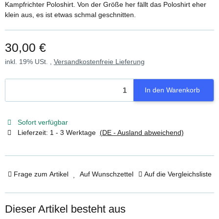
Kampfrichter Poloshirt. Von der Größe her fällt das Poloshirt eher
klein aus, es ist etwas schmal geschnitten.
30,00 €
inkl. 19% USt. ,
Versandkostenfreie Lieferung
In den Warenkorb
Sofort verfügbar
Lieferzeit:
1 - 3 Werktage
(DE - Ausland abweichend)
Frage zum Artikel
Auf Wunschzettel
Auf die Vergleichsliste
Dieser Artikel besteht aus