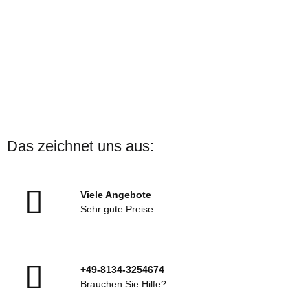
Das zeichnet uns aus:
Viele Angebote
Sehr gute Preise
+49-8134-3254674
Brauchen Sie Hilfe?