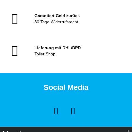
Garantiert Geld zurück
30 Tage Widerrufsrecht
Lieferung mit DHL/DPD
Toller Shop
Social Media