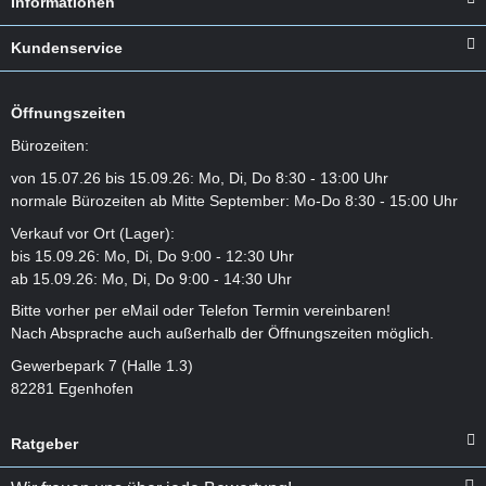
Informationen
Kundenservice
Öffnungszeiten
Bürozeiten:
von 15.07.26 bis 15.09.26: Mo, Di, Do 8:30 - 13:00 Uhr
normale Bürozeiten ab Mitte September: Mo-Do 8:30 - 15:00 Uhr
Verkauf vor Ort (Lager):
bis 15.09.26: Mo, Di, Do 9:00 - 12:30 Uhr
ab 15.09.26: Mo, Di, Do 9:00 - 14:30 Uhr
Bitte vorher per eMail oder Telefon Termin vereinbaren!
Nach Absprache auch außerhalb der Öffnungszeiten möglich.
Gewerbepark 7 (Halle 1.3)
82281 Egenhofen
Ratgeber