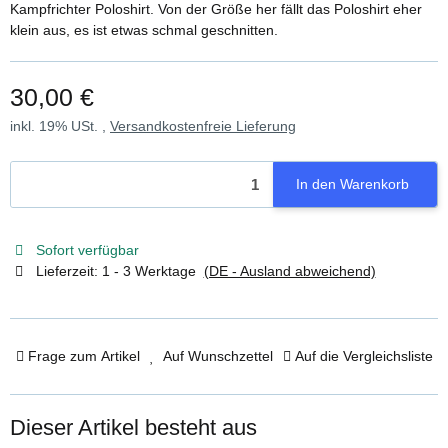
Kampfrichter Poloshirt. Von der Größe her fällt das Poloshirt eher
klein aus, es ist etwas schmal geschnitten.
30,00 €
inkl. 19% USt. ,
Versandkostenfreie Lieferung
In den Warenkorb
Sofort verfügbar
Lieferzeit:
1 - 3 Werktage
(DE - Ausland abweichend)
Frage zum Artikel
Auf Wunschzettel
Auf die Vergleichsliste
Dieser Artikel besteht aus