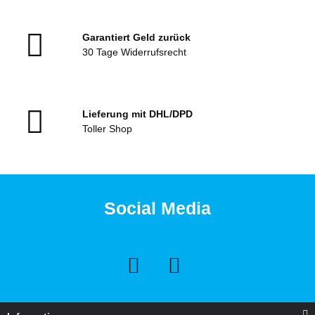
Garantiert Geld zurück
30 Tage Widerrufsrecht
Lieferung mit DHL/DPD
Toller Shop
Social Media