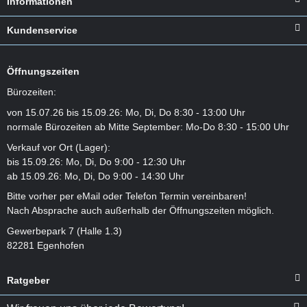
Informationen
Kundenservice
Öffnungszeiten
Bürozeiten:
von 15.07.26 bis 15.09.26: Mo, Di, Do 8:30 - 13:00 Uhr
normale Bürozeiten ab Mitte September: Mo-Do 8:30 - 15:00 Uhr
Verkauf vor Ort (Lager):
bis 15.09.26: Mo, Di, Do 9:00 - 12:30 Uhr
ab 15.09.26: Mo, Di, Do 9:00 - 14:30 Uhr
Bitte vorher per eMail oder Telefon Termin vereinbaren!
Nach Absprache auch außerhalb der Öffnungszeiten möglich.
Gewerbepark 7 (Halle 1.3)
82281 Egenhofen
Ratgeber