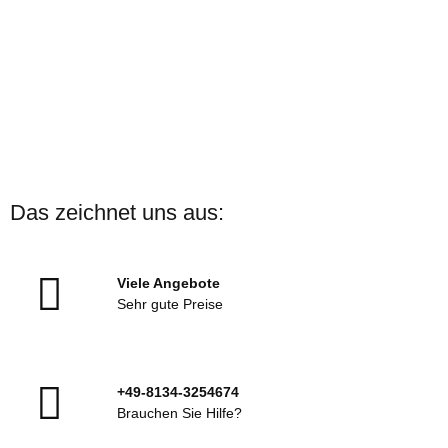
Das zeichnet uns aus:
Viele Angebote
Sehr gute Preise
+49-8134-3254674
Brauchen Sie Hilfe?