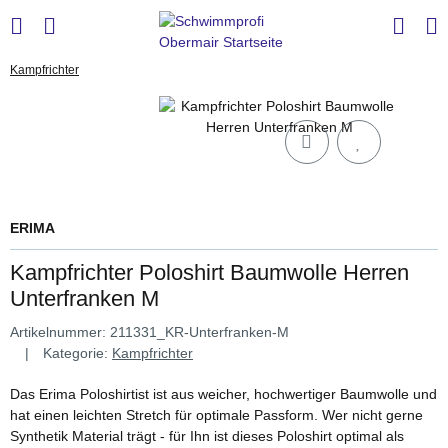
Kampfrichter
ERIMA
Kampfrichter Poloshirt Baumwolle Herren
Unterfranken M
Artikelnummer:
211331_KR-Unterfranken-M
Kategorie:
Kampfrichter
Das Erima Poloshirtist ist aus weicher, hochwertiger Baumwolle und
hat einen leichten Stretch für optimale Passform. Wer nicht gerne
Synthetik Material trägt - für Ihn ist dieses Poloshirt optimal als