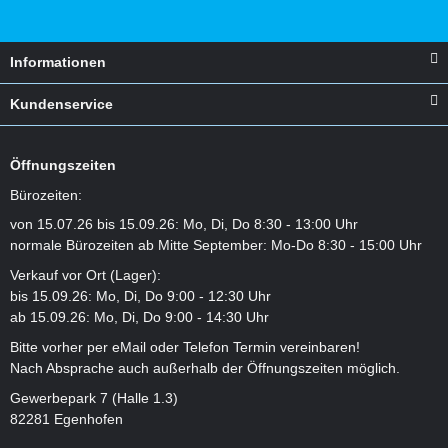
Informationen
Kundenservice
Öffnungszeiten
Bürozeiten:
von 15.07.26 bis 15.09.26: Mo, Di, Do 8:30 - 13:00 Uhr
normale Bürozeiten ab Mitte September: Mo-Do 8:30 - 15:00 Uhr
Verkauf vor Ort (Lager):
bis 15.09.26: Mo, Di, Do 9:00 - 12:30 Uhr
ab 15.09.26: Mo, Di, Do 9:00 - 14:30 Uhr
Bitte vorher per eMail oder Telefon Termin vereinbaren!
Nach Absprache auch außerhalb der Öffnungszeiten möglich.
Gewerbepark 7 (Halle 1.3)
82281 Egenhofen