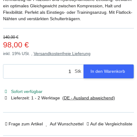
ein optimales Gleichgewicht zwischen Kompression, Halt und
Flexibilität. Perfekt als Einstiegs- oder Trainingsanzug. Mit Flatlock-
Nähten und verstärkten Schulterträgern.
140,00 €
98,00 €
inkl. 19% USt. ,
Versandkostenfreie Lieferung
Stk
In den Warenkorb
Sofort verfügbar
Lieferzeit:
1 - 2 Werktage
(DE - Ausland abweichend)
Frage zum Artikel
Auf Wunschzettel
Auf die Vergleichsliste