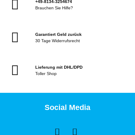
+49-8134-3254674
Brauchen Sie Hilfe?
Garantiert Geld zurück
30 Tage Widerrufsrecht
Lieferung mit DHL/DPD
Toller Shop
Social Media