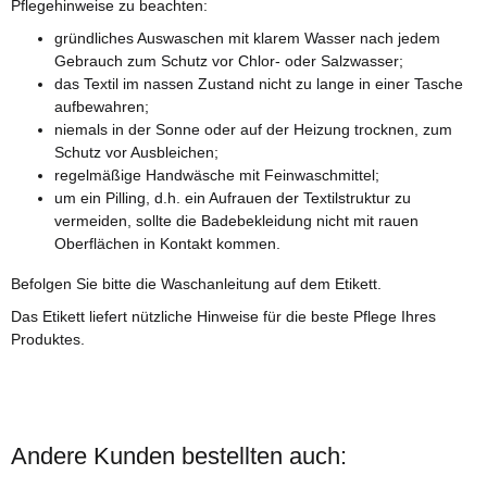
Pflegehinweise zu beachten:
gründliches Auswaschen mit klarem Wasser nach jedem
Gebrauch zum Schutz vor Chlor- oder Salzwasser;
das Textil im nassen Zustand nicht zu lange in einer Tasche
aufbewahren;
niemals in der Sonne oder auf der Heizung trocknen, zum
Schutz vor Ausbleichen;
regelmäßige Handwäsche mit Feinwaschmittel;
um ein Pilling, d.h. ein Aufrauen der Textilstruktur zu
vermeiden, sollte die Badebekleidung nicht mit rauen
Oberflächen in Kontakt kommen.
Befolgen Sie bitte die Waschanleitung auf dem Etikett.
Das Etikett liefert nützliche Hinweise für die beste Pflege Ihres
Produktes.
Andere Kunden bestellten auch: