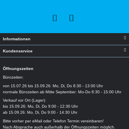
Informationen
Kundenservice
Öffnungszeiten
Bürozeiten:
von 15.07.26 bis 15.09.26: Mo, Di, Do 8:30 - 13:00 Uhr
normale Bürozeiten ab Mitte September: Mo-Do 8:30 - 15:00 Uhr
Verkauf vor Ort (Lager):
bis 15.09.26: Mo, Di, Do 9:00 - 12:30 Uhr
ab 15.09.26: Mo, Di, Do 9:00 - 14:30 Uhr
Bitte vorher per eMail oder Telefon Termin vereinbaren!
Nach Absprache auch außerhalb der Öffnungszeiten möglich.