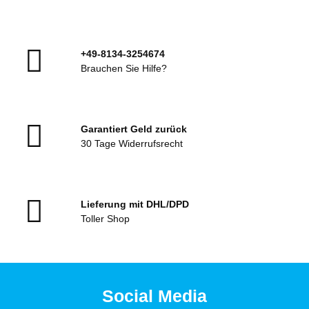
+49-8134-3254674
Brauchen Sie Hilfe?
Garantiert Geld zurück
30 Tage Widerrufsrecht
Lieferung mit DHL/DPD
Toller Shop
Social Media