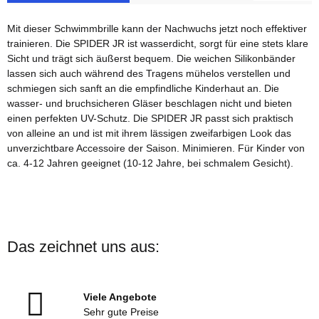
Mit dieser Schwimmbrille kann der Nachwuchs jetzt noch effektiver
trainieren. Die SPIDER JR ist wasserdicht, sorgt für eine stets klare
Sicht und trägt sich äußerst bequem. Die weichen Silikonbänder
lassen sich auch während des Tragens mühelos verstellen und
schmiegen sich sanft an die empfindliche Kinderhaut an. Die
wasser- und bruchsicheren Gläser beschlagen nicht und bieten
einen perfekten UV-Schutz. Die SPIDER JR passt sich praktisch
von alleine an und ist mit ihrem lässigen zweifarbigen Look das
unverzichtbare Accessoire der Saison. Minimieren. Für Kinder von
ca. 4-12 Jahren geeignet (10-12 Jahre, bei schmalem Gesicht).
Das zeichnet uns aus:
Viele Angebote
Sehr gute Preise