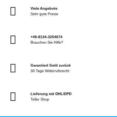
Viele Angebote
Sehr gute Preise
+49-8134-3254674
Brauchen Sie Hilfe?
Garantiert Geld zurück
30 Tage Widerrufsrecht
Lieferung mit DHL/DPD
Toller Shop