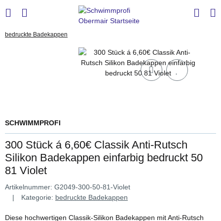
bedruckte Badekappen
SCHWIMMPROFI
300 Stück á 6,60€ Classik Anti-Rutsch
Silikon Badekappen einfarbig bedruckt 50
81 Violet
Artikelnummer:
G2049-300-50-81-Violet
Kategorie:
bedruckte Badekappen
Diese hochwertigen Classik-Silikon Badekappen mit Anti-Rutsch