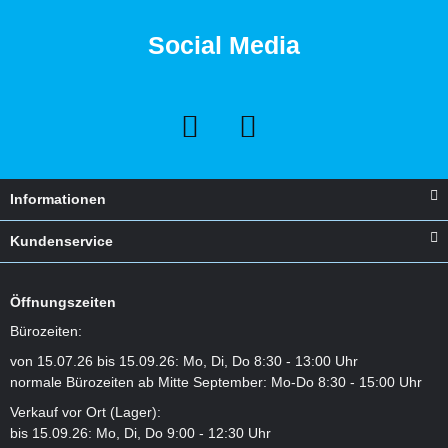
Social Media
Informationen
Kundenservice
Öffnungszeiten
Bürozeiten:
von 15.07.26 bis 15.09.26: Mo, Di, Do 8:30 - 13:00 Uhr
normale Bürozeiten ab Mitte September: Mo-Do 8:30 - 15:00 Uhr
Verkauf vor Ort (Lager):
bis 15.09.26: Mo, Di, Do 9:00 - 12:30 Uhr