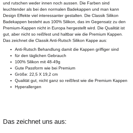
und rutschen weder innen noch aussen. Die Farben sind
leuchtender als bei den normalen Badekappen und man kann
Design Effekte viel interessanter gestalten. Die Classik Silikon
Badekappen besteht aus 100% Silikon, das im Gegensatz zu den
Premium-Kappen nicht in Europa hergestellt wird. Die Qualität ist
gut, aber nicht so reißfest und haltbar wie die Premium Kappen.
Das zeichnet die Classik Anti-Rutsch Silikon Kappe aus:
Anti-Rutsch Behandlung damit die Kappen griffiger sind
für den täglichen Gebrauch
100% Silikon mit 48-49g
Gute Passform wie bei Premium
Größe: 22,5 X 19,2 cm
Qualität gut, nicht ganz so reißfest wie die Premium Kappen
Hyperallergen
Das zeichnet uns aus: