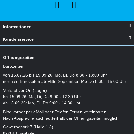
Informationen
Kundenservice
Öffnungszeiten
Bürozeiten:
von 15.07.26 bis 15.09.26: Mo, Di, Do 8:30 - 13:00 Uhr
normale Bürozeiten ab Mitte September: Mo-Do 8:30 - 15:00 Uhr
Verkauf vor Ort (Lager):
bis 15.09.26: Mo, Di, Do 9:00 - 12:30 Uhr
ab 15.09.26: Mo, Di, Do 9:00 - 14:30 Uhr
Bitte vorher per eMail oder Telefon Termin vereinbaren!
Nach Absprache auch außerhalb der Öffnungszeiten möglich.
Gewerbepark 7 (Halle 1.3)
82281 Egenhofen