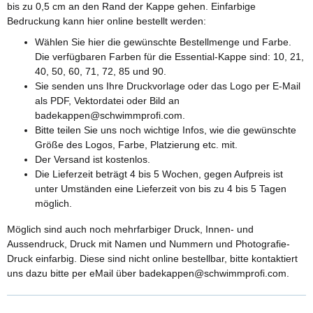
bis zu 0,5 cm an den Rand der Kappe gehen. Einfarbige
Bedruckung kann hier online bestellt werden:
Wählen Sie hier die gewünschte Bestellmenge und Farbe.
Die verfügbaren Farben für die Essential-Kappe sind: 10, 21,
40, 50, 60, 71, 72, 85 und 90.
Sie senden uns Ihre Druckvorlage oder das Logo per E-Mail
als PDF, Vektordatei oder Bild an
badekappen@schwimmprofi.com.
Bitte teilen Sie uns noch wichtige Infos, wie die gewünschte
Größe des Logos, Farbe, Platzierung etc. mit.
Der Versand ist kostenlos.
Die Lieferzeit beträgt 4 bis 5 Wochen, gegen Aufpreis ist
unter Umständen eine Lieferzeit von bis zu 4 bis 5 Tagen
möglich.
Möglich sind auch noch mehrfarbiger Druck, Innen- und
Aussendruck, Druck mit Namen und Nummern und Photografie-
Druck einfarbig. Diese sind nicht online bestellbar, bitte kontaktiert
uns dazu bitte per eMail über badekappen@schwimmprofi.com.