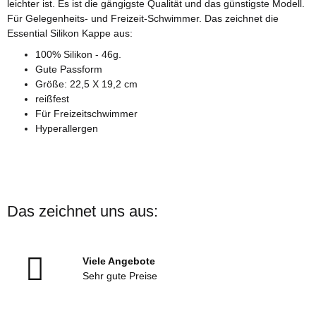
leichter ist. Es ist die gängigste Qualität und das günstigste Modell.
Für Gelegenheits- und Freizeit-Schwimmer. Das zeichnet die
Essential Silikon Kappe aus:
100% Silikon - 46g.
Gute Passform
Größe: 22,5 X 19,2 cm
reißfest
Für Freizeitschwimmer
Hyperallergen
Das zeichnet uns aus:
Viele Angebote
Sehr gute Preise