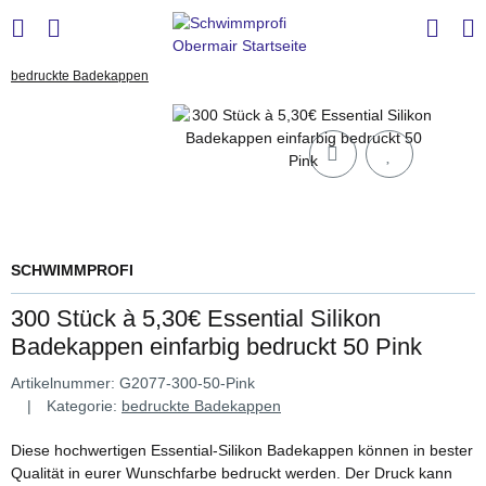
bedruckte Badekappen
SCHWIMMPROFI
300 Stück à 5,30€ Essential Silikon
Badekappen einfarbig bedruckt 50 Pink
Artikelnummer:
G2077-300-50-Pink
Kategorie:
bedruckte Badekappen
Diese hochwertigen Essential-Silikon Badekappen können in bester
Qualität in eurer Wunschfarbe bedruckt werden. Der Druck kann