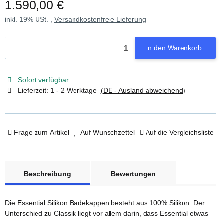
1.590,00 €
inkl. 19% USt. ,
Versandkostenfreie Lieferung
In den Warenkorb
Sofort verfügbar
Lieferzeit:
1 - 2 Werktage
(DE - Ausland abweichend)
Frage zum Artikel
Auf Wunschzettel
Auf die Vergleichsliste
weitere Registerkarten anzeigen
Beschreibung
Bewertungen
Die Essential Silikon Badekappen besteht aus 100% Silikon. Der
Unterschied zu Classik liegt vor allem darin, dass Essential etwas