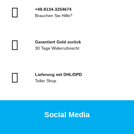
+49-8134-3254674
Brauchen Sie Hilfe?
Garantiert Geld zurück
30 Tage Widerrufsrecht
Lieferung mit DHL/DPD
Toller Shop
Social Media