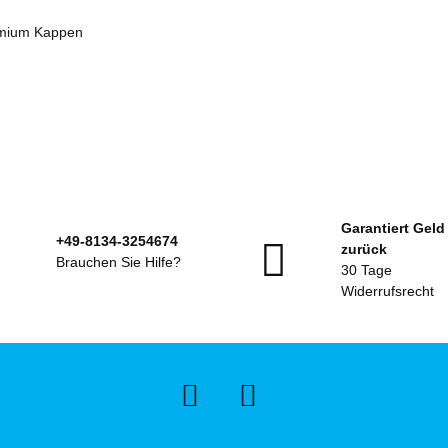
remium Kappen
Garantiert Geld
+49-8134-3254674
zurück
Brauchen Sie Hilfe?
30 Tage
Widerrufsrecht