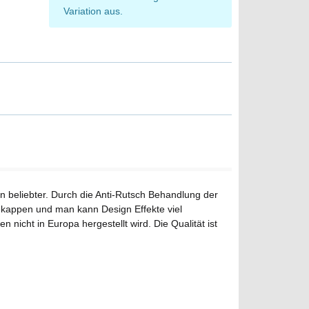
Variation aus.
n beliebter. Durch die Anti-Rutsch Behandlung der
ekappen und man kann Design Effekte viel
nicht in Europa hergestellt wird. Die Qualität ist