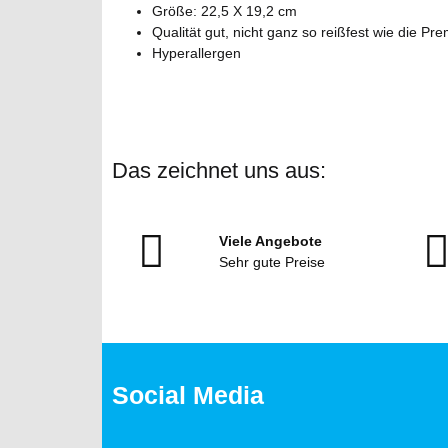
Größe: 22,5 X 19,2 cm
Qualität gut, nicht ganz so reißfest wie die P
Hyperallergen
Das zeichnet uns aus:
Viele Angebote
Sehr gute Preise
Social Media